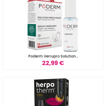
Poderm Verrupro Solution...
22,99 €