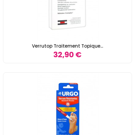
Verrutop Traitement Topique...
32,90 €