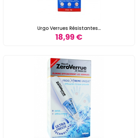
Urgo Verrues Résistantes...
18,99 €