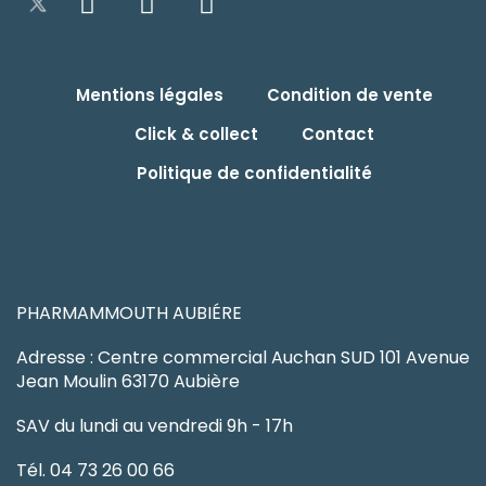
Mentions légales
Condition de vente
Click & collect
Contact
Politique de confidentialité
PHARMAMMOUTH AUBIÉRE
Adresse : Centre commercial Auchan SUD 101 Avenue
Jean Moulin 63170 Aubière
SAV du lundi au vendredi 9h - 17h
Tél. 04 73 26 00 66