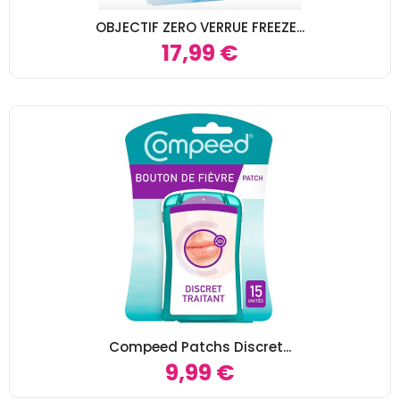
OBJECTIF ZERO VERRUE FREEZE...
17,99 €
Compeed Patchs Discret...
9,99 €