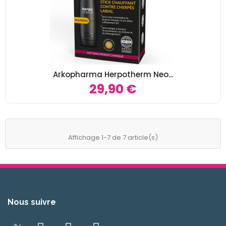
Arkopharma Herpotherm Neo...
29,90 €
Affichage 1-7 de 7 article(s)
Nous suivre