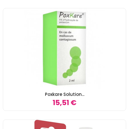
Poxkare Solution...
15,51 €