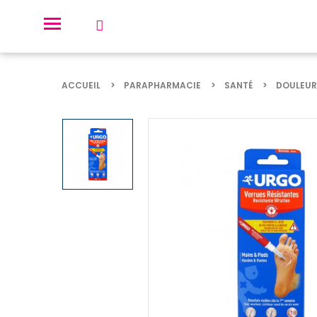
ACCUEIL
PARAPHARMACIE
SANTÉ
DOULEUR