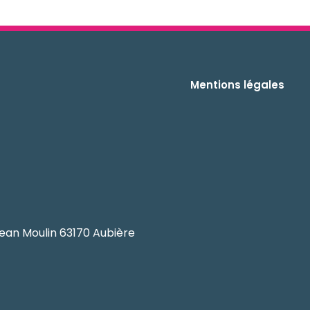
Mentions légales
ean Moulin 63170 Aubière