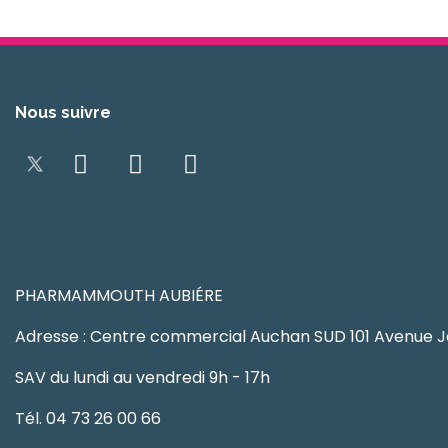
Nous suivre
PHARMAMMOUTH AUBIÉRE
Adresse : Centre commercial Auchan SUD 101 Avenue J
SAV du lundi au vendredi 9h - 17h
Tél. 04 73 26 00 66