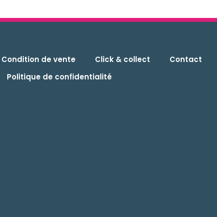
Condition de vente
Click & collect
Contact
Politique de confidentialité