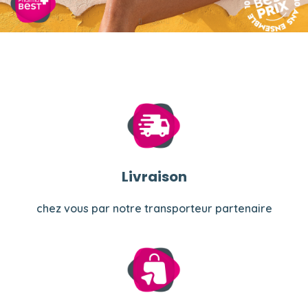
Livraison
chez vous par notre transporteur partenaire