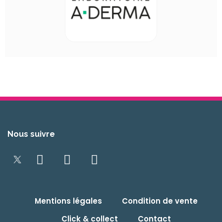
Nous suivre