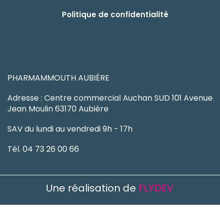
Mentions légales
Condition de vente
Click & collect
Contact
Politique de confidentialité
PHARMAMMOUTH AUBIÉRE
Adresse : Centre commercial Auchan SUD 101 Avenue
Jean Moulin 63170 Aubière
SAV du lundi au vendredi 9h - 17h
Tél. 04 73 26 00 66