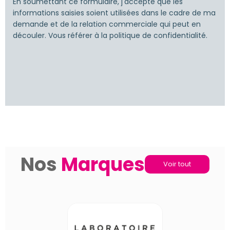
S'inscrire
En soumettant ce formulaire, j'accepte que les
informations saisies soient utilisées dans le cadre de ma
demande et de la relation commerciale qui peut en
découler. Vous référer à la politique de confidentialité.
Nos
Marques
Voir tout