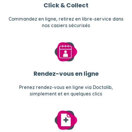
Click & Collect
Commandez en ligne, retirez en libre-service dans
nos casiers sécurisés
Rendez-vous en ligne
Prenez rendez-vous en ligne via Doctolib,
simplement et en quelques clics