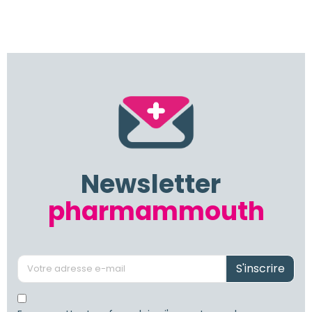
Newsletter
pharmammouth