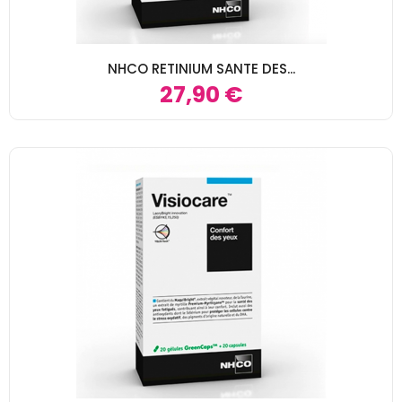
NHCO RETINIUM SANTE DES...
27,90 €