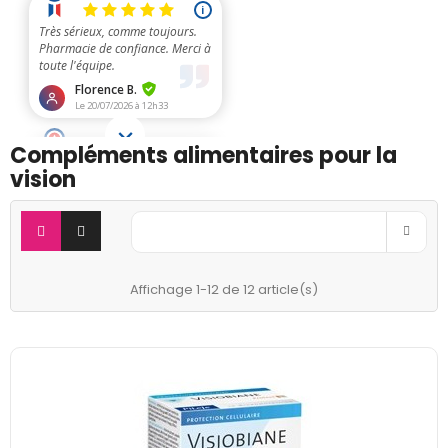
Compléments alimentaires pour la
vision

Pertinence
Affichage 1-12 de 12 article(s)