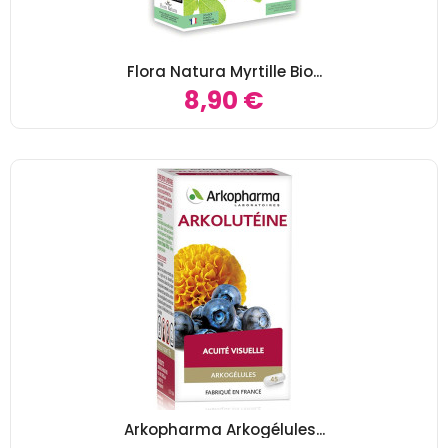
Flora Natura Myrtille Bio...
8,90 €
Arkopharma Arkogélules...