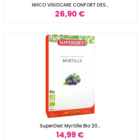
NHCO VISIOCARE CONFORT DES...
26,90 €
SuperDiet Myrtille Bio 20...
14,99 €