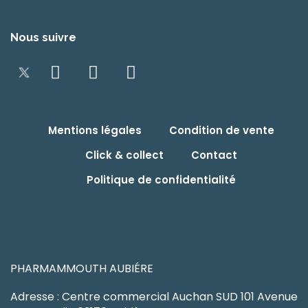
Nous suivre
Mentions légales
Condition de vente
Click & collect
Contact
Politique de confidentialité
PHARMAMMOUTH AUBIÉRE
Adresse : Centre commercial Auchan SUD 101 Avenue