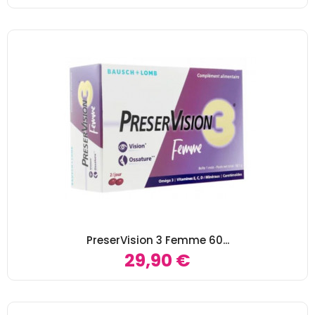
PreserVision 3 Femme 60...
29,90 €