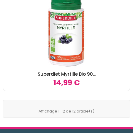
Superdiet Myrtille Bio 90...
14,99 €
Affichage 1-12 de 12 article(s)