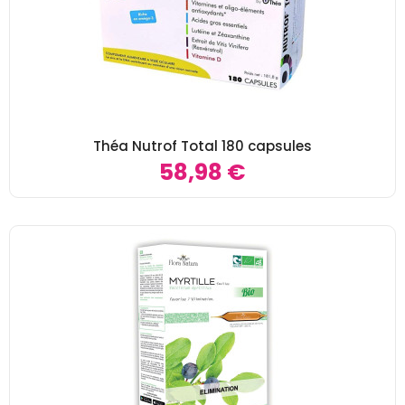
Théa Nutrof Total 180 capsules
58,98 €