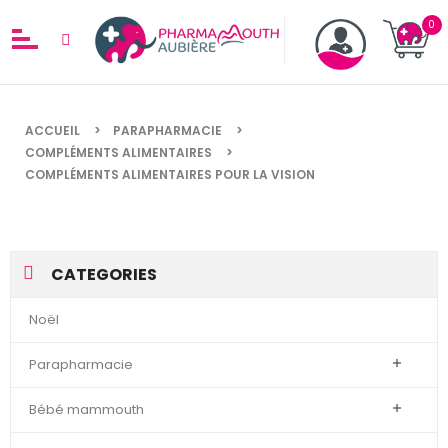
ACCUEIL
PARAPHARMACIE
COMPLÉMENTS ALIMENTAIRES
COMPLÉMENTS ALIMENTAIRES POUR LA VISION
CATEGORIES
Noël
Parapharmacie

Bébé mammouth
