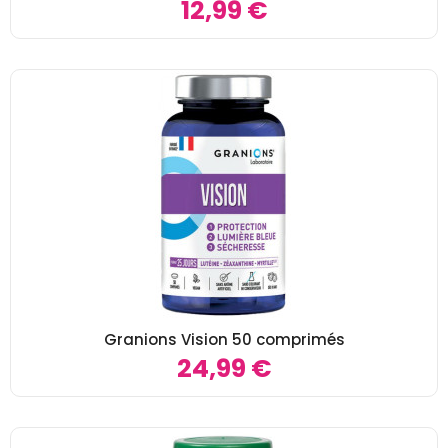
12,99 €
Granions Vision 50 comprimés
24,99 €