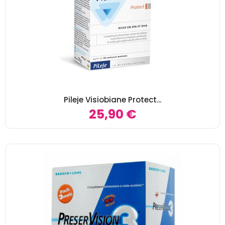
Pileje Visiobiane Protect...
25,90 €