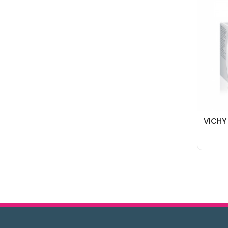
VICHY 