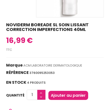
NOVIDERM BOREADE SL SOIN LISSANT
CORRECTION IMPERFECTIONS 40ML
16,99 €
TTC
Marque
ACM LABORATOIRE DERMATOLOGIQUE
RÉFÉRENCE
3760095253053
EN STOCK
4 PRODUITS
Ajouter au panier
QUANTITÉ