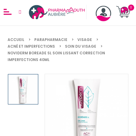
ACCUEIL
PARAPHARMACIE
VISAGE
ACNÉ ET IMPERFECTIONS
SOIN DU VISAGE
NOVIDERM BOREADE SL SOIN LISSANT CORRECTION
IMPERFECTIONS 40ML