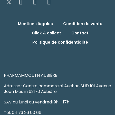
Mentions légales
Condition de vente
Click & collect
Contact
Politique de confidentialité
PHARMAMMOUTH AUBIÉRE
Adresse : Centre commercial Auchan SUD 101 Avenue
Jean Moulin 63170 Aubière
SAV du lundi au vendredi 9h - 17h
Tél. 04 73 26 00 66