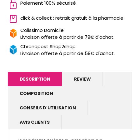
Paiement 100% sécurisé
click & collect : retrait gratuit à la pharmacie
Colissimo Domicile
Livraison offerte à partir de 79€ d'achat.
Chronopost Shop2shop
Livraison offerte à partir de 59€ d'achat.
DESCRIPTION
REVIEW
COMPOSITION
CONSEILS D'UTILISATION
AVIS CLIENTS