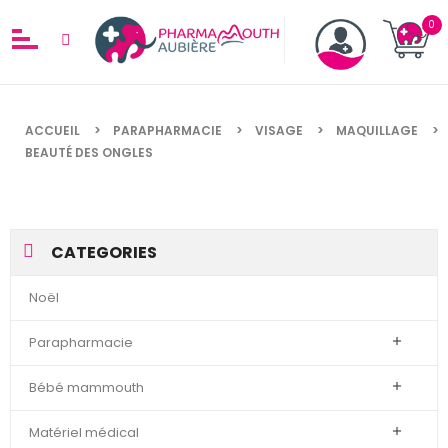
ACCUEIL
PARAPHARMACIE
VISAGE
MAQUILLAGE
BEAUTÉ DES ONGLES
CATEGORIES
Noël
Parapharmacie

Bébé mammouth

Matériel médical
