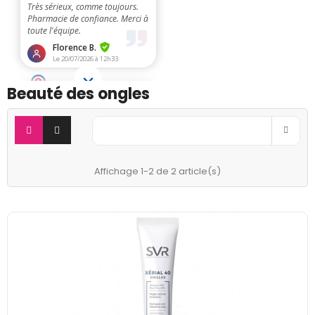
Beauté des ongles

Pertinence
Affichage 1-2 de 2 article(s)