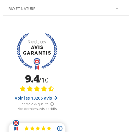
BIO ET NATURE
