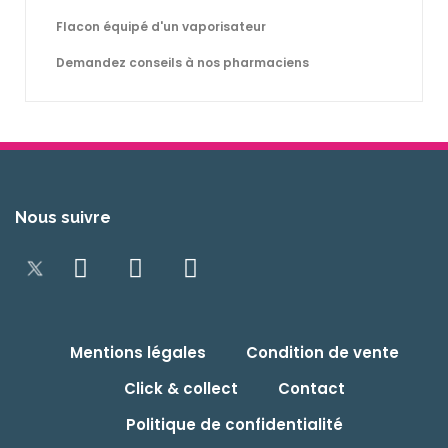
Flacon équipé d'un vaporisateur
Demandez conseils à nos pharmaciens
Nous suivre
Mentions légales
Condition de vente
Click & collect
Contact
Politique de confidentialité