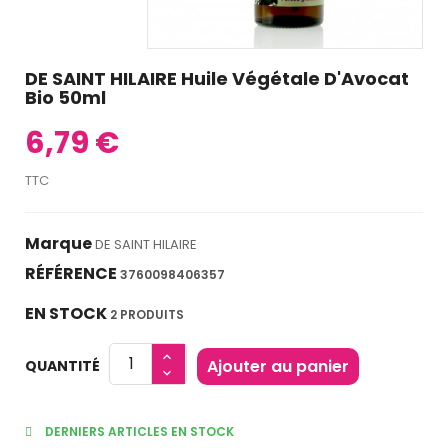
DE SAINT HILAIRE Huile Végétale D'Avocat
Bio 50ml
6,79 €
TTC
Marque
DE SAINT HILAIRE
RÉFÉRENCE
3760098406357
EN STOCK
2 PRODUITS
Ajouter au panier
QUANTITÉ
DERNIERS ARTICLES EN STOCK