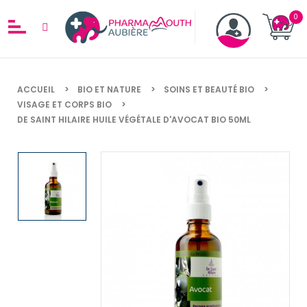
ACCUEIL
BIO ET NATURE
SOINS ET BEAUTÉ BIO
VISAGE ET CORPS BIO
DE SAINT HILAIRE HUILE VÉGÉTALE D'AVOCAT BIO 50ML