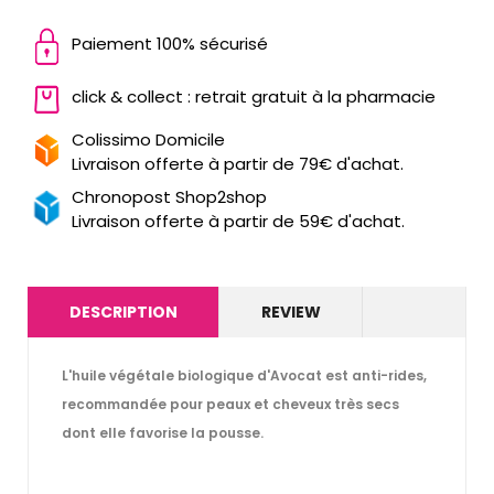
Paiement 100% sécurisé
click & collect : retrait gratuit à la pharmacie
Colissimo Domicile
Livraison offerte à partir de 79€ d'achat.
Chronopost Shop2shop
Livraison offerte à partir de 59€ d'achat.
DESCRIPTION
REVIEW
L'huile végétale biologique d'Avocat est anti-rides,
recommandée pour peaux et cheveux très secs
dont elle favorise la pousse.