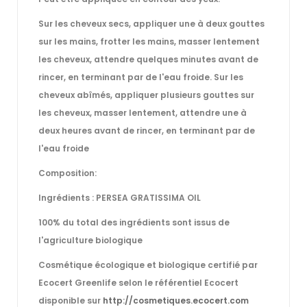
Sur les cheveux secs, appliquer une à deux gouttes
sur les mains, frotter les mains, masser lentement
les cheveux, attendre quelques minutes avant de
rincer, en terminant par de l'eau froide. Sur les
cheveux abîmés, appliquer plusieurs gouttes sur
les cheveux, masser lentement, attendre une à
deux heures avant de rincer, en terminant par de
l'eau froide
Composition:
Ingrédients : PERSEA GRATISSIMA OIL
100% du total des ingrédients sont issus de
l'agriculture biologique
Cosmétique écologique et biologique certifié par
Ecocert Greenlife selon le référentiel Ecocert
disponible sur
http://cosmetiques.ecocert.com