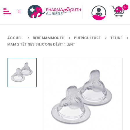
ACCUEIL
BÉBÉ MAMMOUTH
PUÉRICULTURE
TÉTINE
MAM 2 TÉTINES SILICONE DÉBIT 1 LENT