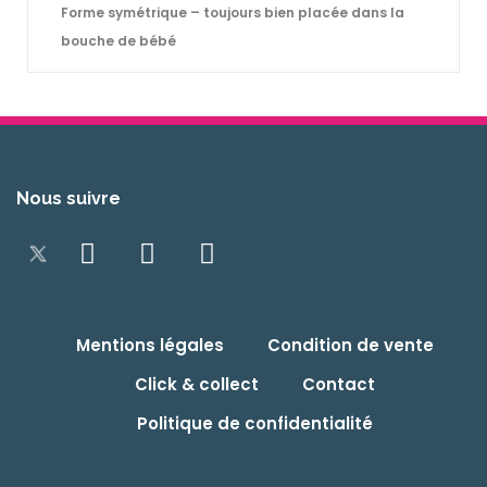
Forme symétrique – toujours bien placée dans la
bouche de bébé
Nous suivre
Mentions légales
Condition de vente
Click & collect
Contact
Politique de confidentialité