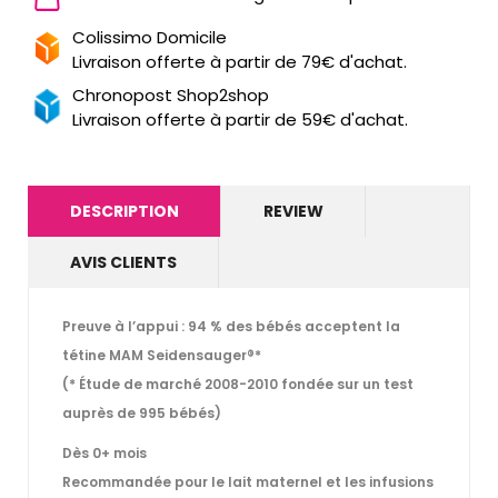
Colissimo Domicile
Livraison offerte à partir de 79€ d'achat.
Chronopost Shop2shop
Livraison offerte à partir de 59€ d'achat.
DESCRIPTION
REVIEW
AVIS CLIENTS
Preuve à l’appui :
94 % des bébés acceptent la
tétine MAM Seidensauger®*
(* Étude de marché 2008-2010 fondée sur un test
auprès de 995 bébés)
Dès 0+ mois
Recommandée pour le lait maternel et les infusions