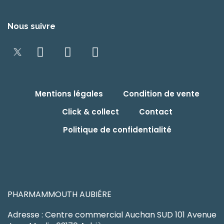
Nous suivre
Mentions légales
Condition de vente
Click & collect
Contact
Politique de confidentialité
PHARMAMMOUTH AUBIÉRE
Adresse : Centre commercial Auchan SUD 101 Avenue