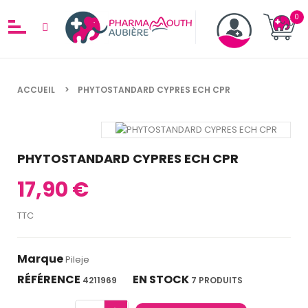
ACCUEIL
PHYTOSTANDARD CYPRES ECH CPR
PHYTOSTANDARD CYPRES ECH CPR
17,90 €
TTC
Marque
Pileje
RÉFÉRENCE
EN STOCK
4211969
7 PRODUITS