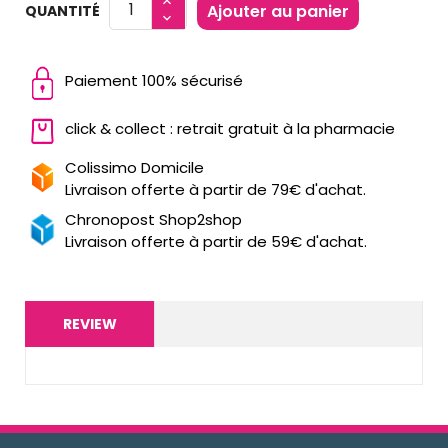
Ajouter au panier
QUANTITÉ
Paiement 100% sécurisé
click & collect : retrait gratuit à la pharmacie
Colissimo Domicile
Livraison offerte à partir de 79€ d'achat.
Chronopost Shop2shop
Livraison offerte à partir de 59€ d'achat.
REVIEW