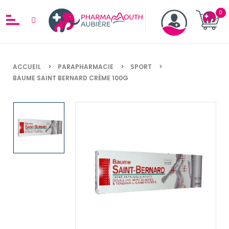
ACCUEIL
PARAPHARMACIE
SPORT
BAUME SAINT BERNARD CRÈME 100G