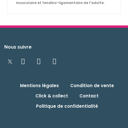
musculaire et tendino-ligamentaire de l'adulte.
Nous suivre
Mentions légales
Condition de vente
Click & collect
Contact
Politique de confidentialité