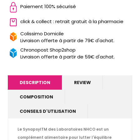
Paiement 100% sécurisé
click & collect : retrait gratuit à la pharmacie
Colissimo Domicile
Livraison offerte à partir de 79€ d'achat.
Chronopost Shop2shop
Livraison offerte à partir de 59€ d'achat.
DESCRIPTION
REVIEW
COMPOSITION
CONSEILS D'UTILISATION
Le
Synapsyl
TM
des Laboratoires NHCO
est un
complément alimentaire pour lutter l'équilibre