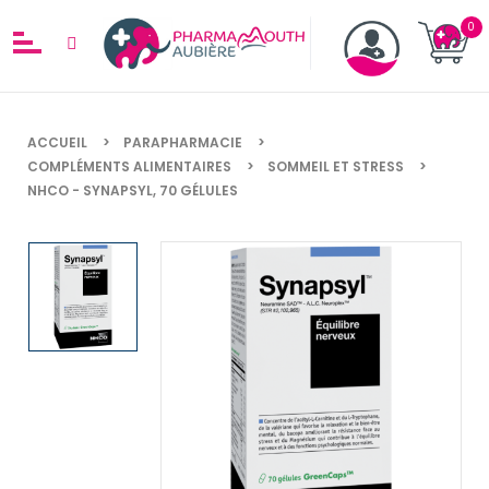
ACCUEIL
PARAPHARMACIE
COMPLÉMENTS ALIMENTAIRES
SOMMEIL ET STRESS
NHCO - SYNAPSYL, 70 GÉLULES