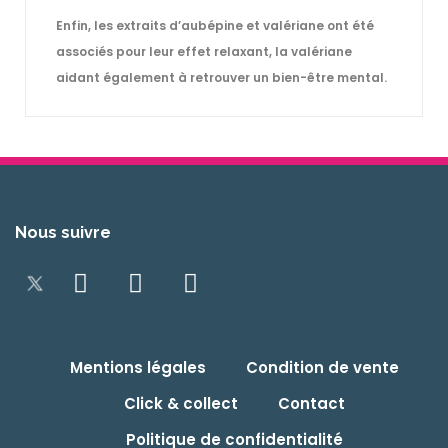
Enfin, les extraits d’aubépine et valériane ont été
associés pour leur effet relaxant, la valériane
aidant également à retrouver un bien-être mental.
Nous suivre
Mentions légales
Condition de vente
Click & collect
Contact
Politique de confidentialité