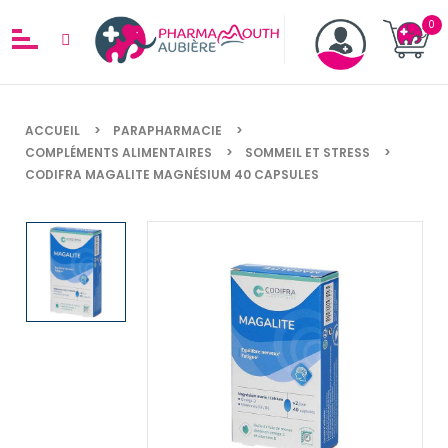
ACCUEIL
PARAPHARMACIE
COMPLÉMENTS ALIMENTAIRES
SOMMEIL ET STRESS
CODIFRA MAGALITE MAGNÉSIUM 40 CAPSULES