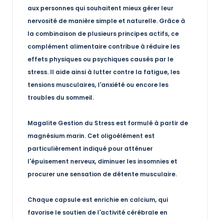
aux personnes qui souhaitent mieux gérer leur
nervosité de manière simple et naturelle. Grâce à
la combinaison de plusieurs principes actifs, ce
complément alimentaire contribue à réduire les
effets physiques ou psychiques causés par le
stress. Il aide ainsi à lutter contre la fatigue, les
tensions musculaires, l'anxiété ou encore les
troubles du sommeil.
Magalite Gestion du Stress est formulé à partir de
magnésium marin. Cet oligoélément est
particulièrement indiqué pour atténuer
l'épuisement nerveux, diminuer les insomnies et
procurer une sensation de détente musculaire.
Chaque capsule est enrichie en calcium, qui
favorise le soutien de l'activité cérébrale en