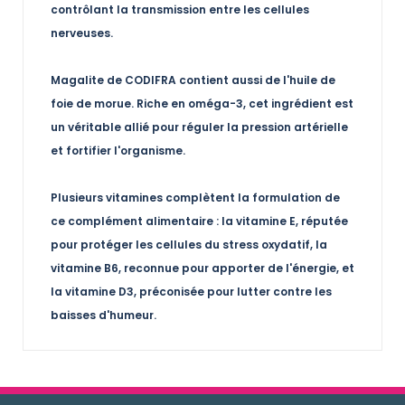
contrôlant la transmission entre les cellules
nerveuses.
Magalite de CODIFRA contient aussi de l'huile de
foie de morue. Riche en oméga-3, cet ingrédient est
un véritable allié pour réguler la pression artérielle
et fortifier l'organisme.
Plusieurs vitamines complètent la formulation de
ce complément alimentaire : la vitamine E, réputée
pour protéger les cellules du stress oxydatif, la
vitamine B6, reconnue pour apporter de l'énergie, et
la vitamine D3, préconisée pour lutter contre les
baisses d'humeur.