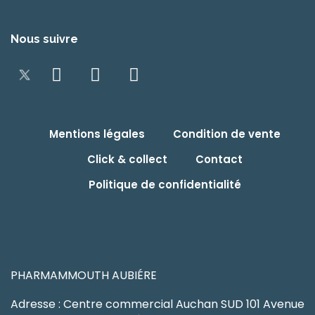
Nous suivre
Mentions légales
Condition de vente
Click & collect
Contact
Politique de confidentialité
PHARMAMMOUTH AUBIÉRE
Adresse : Centre commercial Auchan SUD 101 Avenue