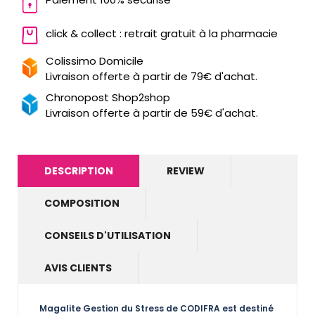
click & collect : retrait gratuit à la pharmacie
Colissimo Domicile
Livraison offerte à partir de 79€ d'achat.
Chronopost Shop2shop
Livraison offerte à partir de 59€ d'achat.
DESCRIPTION
REVIEW
COMPOSITION
CONSEILS D'UTILISATION
AVIS CLIENTS
Magalite Gestion du Stress de CODIFRA
est destiné