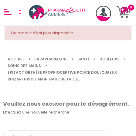
Ce produit n'est plus disponible.
ACCUEIL
PARAPHARMACIE
SANTÉ
DOULEURS
SOINS DES MAINS
EPITACT ORTHÈSE PROPRIOCEPTIVE POUCE DOULOUREUX
RHIZARTHROSE MAIN GAUCHE TAILLEL
Veuillez nous excuser pour le désagrément.
Effectuez une nouvelle recherche