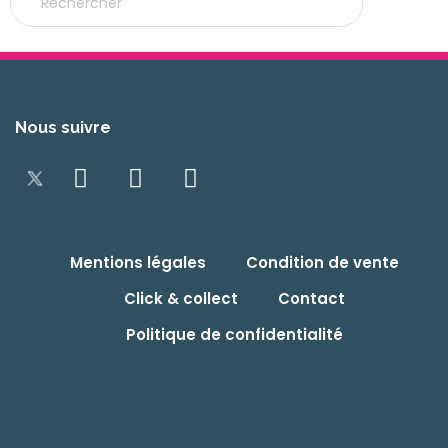

Nous suivre
Mentions légales
Condition de vente
Click & collect
Contact
Politique de confidentialité