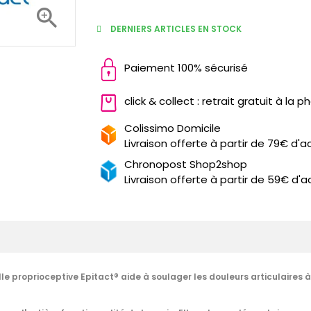

DERNIERS ARTICLES EN STOCK
Paiement 100% sécurisé
click & collect : retrait gratuit à la 
Colissimo Domicile
Livraison offerte à partir de 79€ d'a
Chronopost Shop2shop
Livraison offerte à partir de 59€ d'a
le proprioceptive Epitact® aide à soulager les douleurs articulaires à