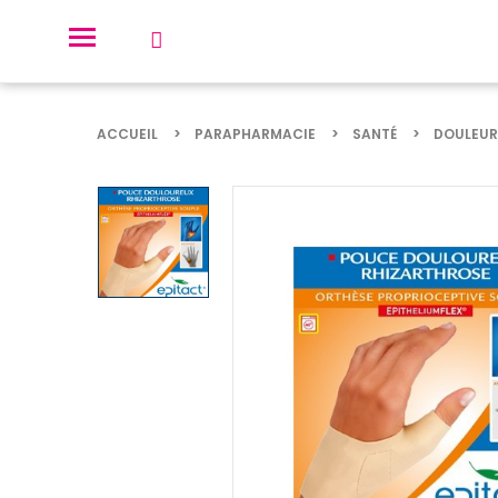
ACCUEIL
PARAPHARMACIE
SANTÉ
DOULEUR