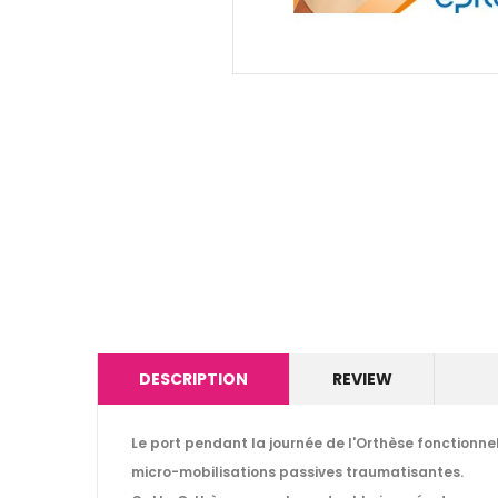
DESCRIPTION
REVIEW
Le port pendant la journée de l'Orthèse fonctionnel
micro-mobilisations passives traumatisantes.