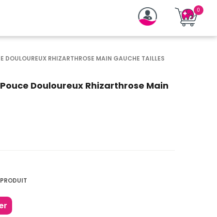
CE DOULOUREUX RHIZARTHROSE MAIN GAUCHE TAILLES
 Pouce Douloureux Rhizarthrose Main
 PRODUIT
er