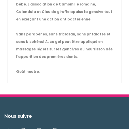
bébé. L'association de Camomille romaine,
Calendula et Clou de girofle apaise la gencive tout
en exerçant une action antibactérienne.
Sans parabènes, sans triclosan, sans phtalates et
sans bisphénol A, ce gel peut être appliqué en
massages légers sur les gencives du nourrisson dès
l'apparition des premières dents.
Goût neutre.
Nous suivre