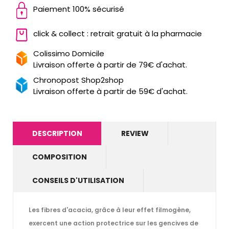
Paiement 100% sécurisé
click & collect : retrait gratuit à la pharmacie
Colissimo Domicile
Livraison offerte à partir de 79€ d'achat.
Chronopost Shop2shop
Livraison offerte à partir de 59€ d'achat.
DESCRIPTION
REVIEW
COMPOSITION
CONSEILS D'UTILISATION
Les fibres d'acacia, grâce à leur effet filmogène,
exercent une action protectrice sur les gencives de