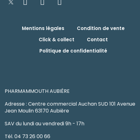
Mentions légales
Condition de vente
Click & collect
Contact
Politique de confidentialité
PHARMAMMOUTH AUBIÉRE
Adresse : Centre commercial Auchan SUD 101 Avenue
Jean Moulin 63170 Aubière
SAV du lundi au vendredi 9h - 17h
Tél. 04 73 26 00 66