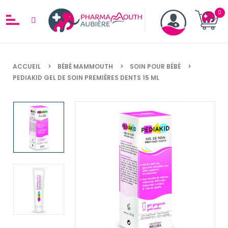
ACCUEIL
BÉBÉ MAMMOUTH
SOIN POUR BÉBÉ
PEDIAKID GEL DE SOIN PREMIÈRES DENTS 15 ML