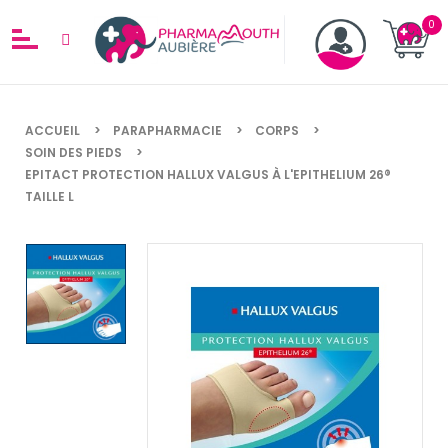
ACCUEIL
PARAPHARMACIE
CORPS
SOIN DES PIEDS
EPITACT PROTECTION HALLUX VALGUS À L'EPITHELIUM 26®
TAILLE L