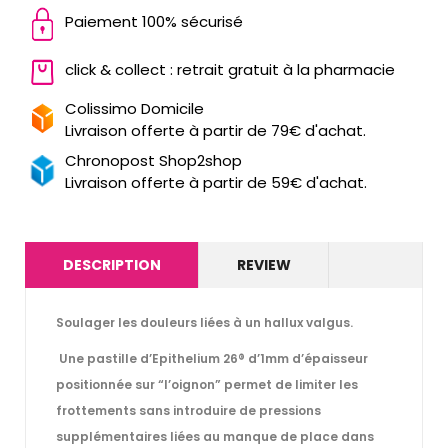
Paiement 100% sécurisé
click & collect : retrait gratuit à la pharmacie
Colissimo Domicile
Livraison offerte à partir de 79€ d'achat.
Chronopost Shop2shop
Livraison offerte à partir de 59€ d'achat.
DESCRIPTION
REVIEW
Soulager les douleurs liées à un hallux valgus.
Une pastille d’Epithelium 26
®
d’1mm d’épaisseur
positionnée sur “l’oignon” permet de limiter les
frottements sans introduire de pressions
supplémentaires liées au manque de place dans