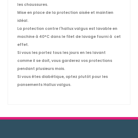
les chaussures.
Mise en place de la protection aisée et maintien
idéal.
La protection contre l'hallux valgus est lavable en
machine à 40°C dans le filet de lavage fourni à cet
effet.
Si vous les portez tous les jours en les lavant
comme il se doit, vous garderez vos protections
pendant plusieurs mois.
Si vous êtes diabétique, optez plutôt pour les
pansements Hallux valgus.