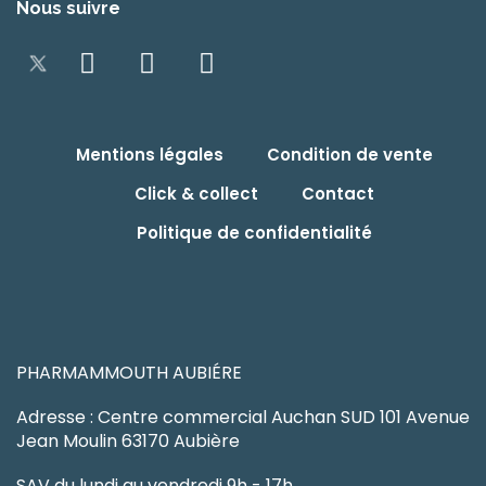
Nous suivre
Mentions légales
Condition de vente
Click & collect
Contact
Politique de confidentialité
PHARMAMMOUTH AUBIÉRE
Adresse : Centre commercial Auchan SUD 101 Avenue
Jean Moulin 63170 Aubière
SAV du lundi au vendredi 9h - 17h