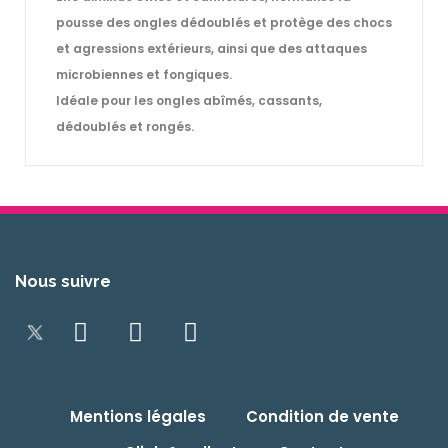
pousse des ongles dédoublés et protège des chocs
et agressions extérieurs, ainsi que des attaques
microbiennes et fongiques.
Idéale pour les ongles abîmés, cassants,
dédoublés et rongés.
Nous suivre
Mentions légales
Condition de vente