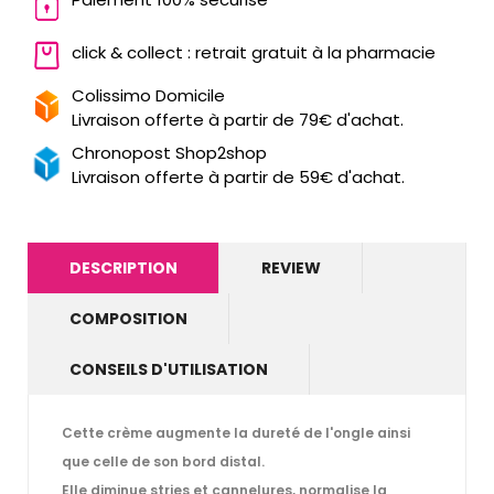
click & collect : retrait gratuit à la pharmacie
Colissimo Domicile
Livraison offerte à partir de 79€ d'achat.
Chronopost Shop2shop
Livraison offerte à partir de 59€ d'achat.
DESCRIPTION
REVIEW
COMPOSITION
CONSEILS D'UTILISATION
Cette crème augmente la dureté de l'ongle ainsi
que celle de son bord distal.
Elle diminue stries et cannelures, normalise la