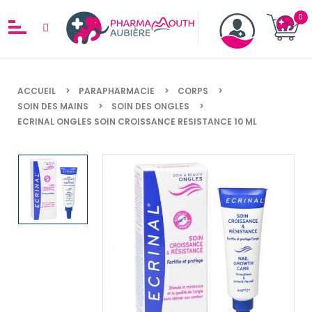
ACCUEIL
PARAPHARMACIE
CORPS
SOIN DES MAINS
SOIN DES ONGLES
ECRINAL ONGLES SOIN CROISSANCE RESISTANCE 10 ML