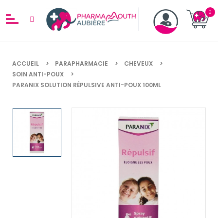
ACCUEIL
PARAPHARMACIE
CHEVEUX
SOIN ANTI-POUX
PARANIX SOLUTION RÉPULSIVE ANTI-POUX 100ML