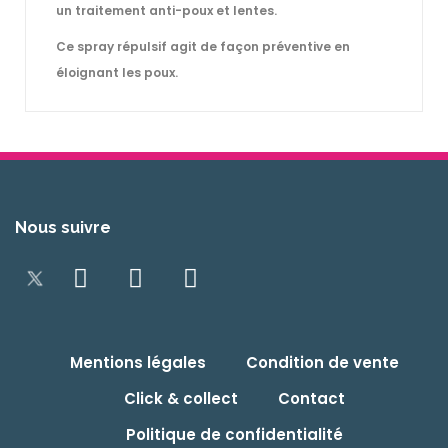
un traitement anti-poux et lentes.
Ce spray répulsif agit de façon préventive en
éloignant les poux.
Nous suivre
Mentions légales
Condition de vente
Click & collect
Contact
Politique de confidentialité