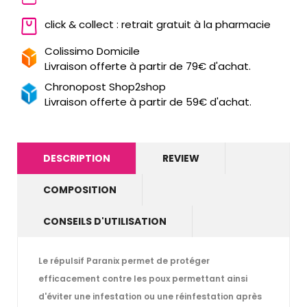
click & collect : retrait gratuit à la pharmacie
Colissimo Domicile
Livraison offerte à partir de 79€ d'achat.
Chronopost Shop2shop
Livraison offerte à partir de 59€ d'achat.
DESCRIPTION
REVIEW
COMPOSITION
CONSEILS D'UTILISATION
Le répulsif Paranix permet de protéger
efficacement contre les poux permettant ainsi
d'éviter une infestation ou une réinfestation après