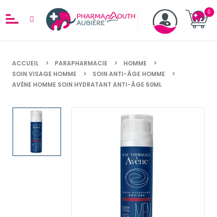
ACCUEIL
PARAPHARMACIE
HOMME
SOIN VISAGE HOMME
SOIN ANTI-ÂGE HOMME
AVÈNE HOMME SOIN HYDRATANT ANTI-ÂGE 50ML