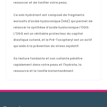
resourcer et de tonifier votre peau.
Ce soin hydratant est composé de fragments
exclusifs d'acide hyaluronique (HAE) qui permet de
relancer la synthèse d'acide hyaluronique l'OGG.
L'OGG est un véritable protecteur du capital
élastique cutané, et le Pré-Tocopheryl est un actif
qui aide à la prévention du stress oxydatif.
Sa texture fondante et non collante pénètre
rapidement dans votre peau et l'hydrate, la
ressource et la tonifie instantanément.