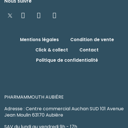
Nous suivre
Mentions légales
Condition de vente
Click & collect
Contact
Politique de confidentialité
PHARMAMMOUTH AUBIÉRE
Adresse : Centre commercial Auchan SUD 101 Avenue
Jean Moulin 63170 Aubière
SAV du lundi au vendredi 9h - 17h