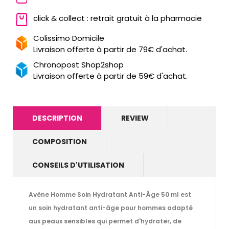
click & collect : retrait gratuit à la pharmacie
Colissimo Domicile
Livraison offerte à partir de 79€ d'achat.
Chronopost Shop2shop
Livraison offerte à partir de 59€ d'achat.
DESCRIPTION
REVIEW
COMPOSITION
CONSEILS D'UTILISATION
Avène Homme Soin Hydratant Anti-Âge 50 ml est
un soin hydratant anti-âge pour hommes adapté
aux peaux sensibles qui permet d'hydrater, de