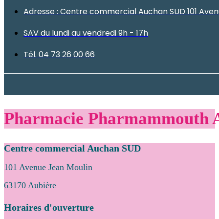
Adresse : Centre commercial Auchan SUD 101 Aven
SAV du lundi au vendredi 9h - 17h
Tél. 04 73 26 00 66
Pharmacie Pharmammouth A
Centre commercial Auchan SUD
101 Avenue Jean Moulin
63170 Aubière
Horaires d'ouverture