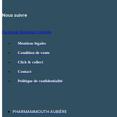
Nous suivre
Facebook
Instagram
Linkedin
Mentions légales
Condition de vente
Click & collect
Contact
Politique de confidentialité
PHARMAMMOUTH AUBIÉRE