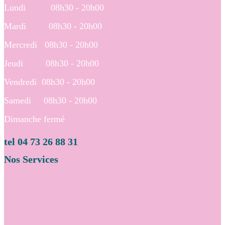
Lundi 08h30 - 20h00
Mardi 08h30 - 20h00
Mercredi 08h30 - 20h00
Jeudi 08h30 - 20h00
Vendredi 08h30 - 20h00
Samedi 08h30 - 20h00
Dimanche fermé
tel 04 73 26 88 31
Nos Services