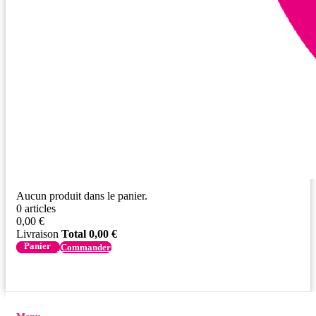
Aucun produit dans le panier.
0 articles
0,00 €
Livraison
Total
0,00 €
Commander