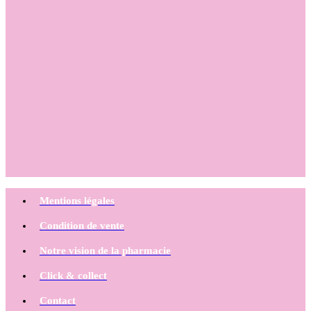
Mentions légales
Condition de vente
Notre vision de la pharmacie
Click & collect
Contact