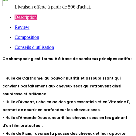
Livraison offerte à partir de 59€ d'achat.
Description
Review
Composition
Conseils d'utilisation
Ce shampooing est formulé à base de nombreux principes actifs :
- Huile de Carthame, au pouvoir nutritif et assouplissant qui
convient parfaitement aux cheveux secs qui retrouvent ainsi
souplesse et brillance.
- Huile d'Avocat, riche en acides gras essentiels et en Vitamine E,
permet de nourrir en profondeur les cheveux secs.
- Huile d'Amande Douce, nourrit les cheveux secs en les gainant
d'un film protecteur.
- Huile de Ricin, favorise la pousse des cheveux et leur apporte