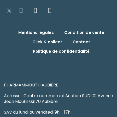
Mentions légales
Condition de vente
Click & collect
Contact
Politique de confidentialité
PHARMAMMOUTH AUBIÉRE
Adresse : Centre commercial Auchan SUD 101 Avenue
Jean Moulin 63170 Aubière
SAV du lundi au vendredi 9h - 17h