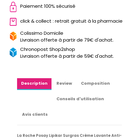
Paiement 100% sécurisé
click & collect : retrait gratuit à la pharmacie
Colissimo Domicile
Livraison offerte à partir de 79€ d'achat.
Chronopost Shop2shop
Livraison offerte à partir de 59€ d'achat.
Description
Review
Composition
Conseils d'utilisation
Avis clients
La Roche Posay Lipikar Surgras Crème Lavante Anti-