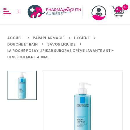
ACCUEIL
PARAPHARMACIE
HYGIÈNE
DOUCHE ET BAIN
SAVON LIQUIDE
LA ROCHE POSAY LIPIKAR SURGRAS CRÈME LAVANTE ANTI-
DESSÈCHEMENT 400ML