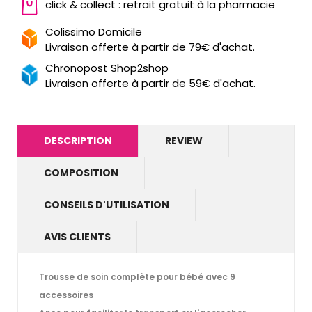
click & collect : retrait gratuit à la pharmacie
Colissimo Domicile
Livraison offerte à partir de 79€ d'achat.
Chronopost Shop2shop
Livraison offerte à partir de 59€ d'achat.
DESCRIPTION
REVIEW
COMPOSITION
CONSEILS D'UTILISATION
AVIS CLIENTS
Trousse de soin complète pour bébé avec 9
accessoires