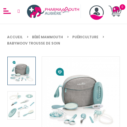
ACCUEIL
BÉBÉ MAMMOUTH
PUÉRICULTURE
BABYMOOV TROUSSE DE SOIN