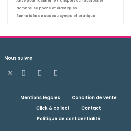
Anse pour faciliter le transport ou l'accrocher
Nombreuse poche et élastiques
Bonne idée de cadeau sympa et pratique
Nous suivre
Mentions légales
Condition de vente
Click & collect
Contact
Politique de confidentialité