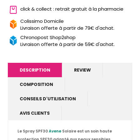
click & collect : retrait gratuit à la pharmacie
Colissimo Domicile
Livraison offerte à partir de 79€ d'achat.
Chronopost Shop2shop
Livraison offerte à partir de 59€ d'achat.
DESCRIPTION
REVIEW
COMPOSITION
CONSEILS D'UTILISATION
AVIS CLIENTS
Le
Spray SPF30
Avene
Solaire
est un soin haute
protection SPF30 adapté aux peaux sensibles