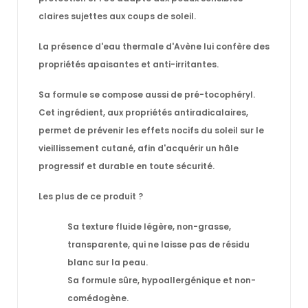
claires sujettes aux coups de soleil.
La présence d'eau thermale d'Avène lui confère des
propriétés apaisantes et anti-irritantes.
Sa formule se compose aussi de pré-tocophéryl.
Cet ingrédient, aux propriétés antiradicalaires,
permet de prévenir les effets nocifs du soleil sur le
vieillissement cutané, afin d'acquérir un hâle
progressif et durable en toute sécurité.
Les plus de ce produit ?
Sa texture fluide légère, non-grasse,
transparente, qui ne laisse pas de résidu
blanc sur la peau.
Sa formule sûre, hypoallergénique et non-
comédogène.