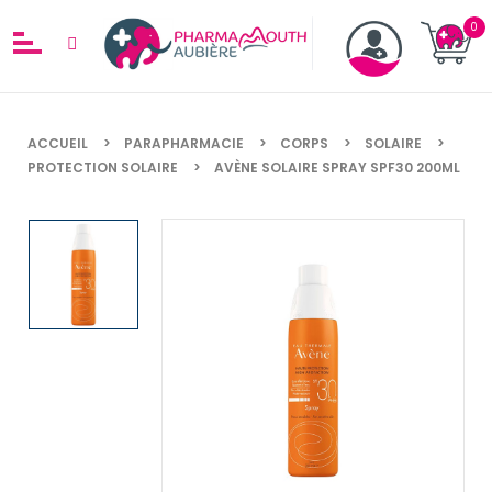
ACCUEIL
PARAPHARMACIE
CORPS
SOLAIRE
PROTECTION SOLAIRE
AVÈNE SOLAIRE SPRAY SPF30 200ML