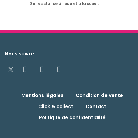
Sa résistance à l'eau et à la sueur.
Nous suivre
Mentions légales
Condition de vente
Click & collect
Contact
Politique de confidentialité