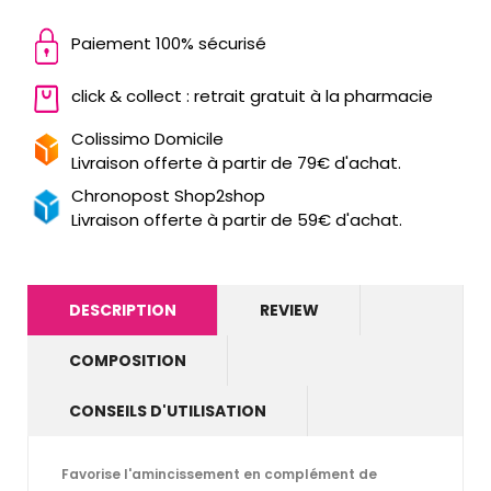
Paiement 100% sécurisé
click & collect : retrait gratuit à la pharmacie
Colissimo Domicile
Livraison offerte à partir de 79€ d'achat.
Chronopost Shop2shop
Livraison offerte à partir de 59€ d'achat.
DESCRIPTION
REVIEW
COMPOSITION
CONSEILS D'UTILISATION
Favorise l'amincissement en complément de