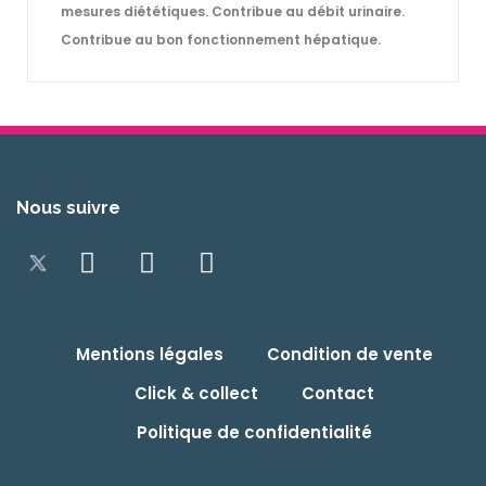
mesures diététiques. Contribue au débit urinaire.
Contribue au bon fonctionnement hépatique.
Nous suivre
Mentions légales
Condition de vente
Click & collect
Contact
Politique de confidentialité