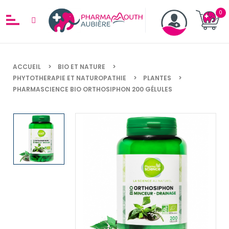
ACCUEIL
BIO ET NATURE
PHYTOTHERAPIE ET NATUROPATHIE
PLANTES
PHARMASCIENCE BIO ORTHOSIPHON 200 GÉLULES