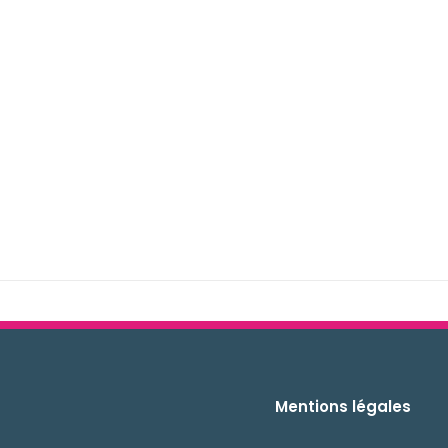
Mentions légales