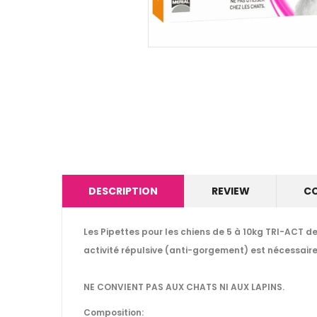
DESCRIPTION
REVIEW
C
Les Pipettes pour les chiens de 5 à 10kg TRI-ACT d
activité répulsive (anti-gorgement) est nécessair
NE CONVIENT PAS AUX CHATS NI AUX LAPINS.
Composition: