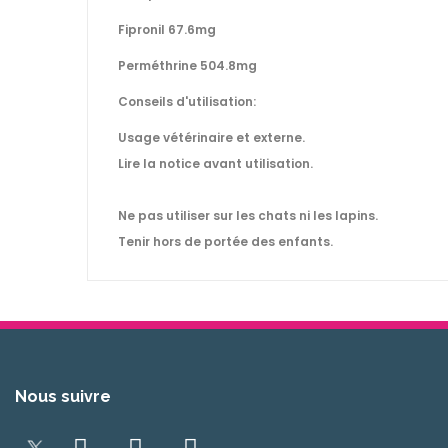
Fipronil 67.6mg
Perméthrine 504.8mg
Conseils d'utilisation:
Usage vétérinaire et externe.
Lire la notice avant utilisation.
Ne pas utiliser sur les chats ni les lapins.
Tenir hors de portée des enfants.
Nous suivre