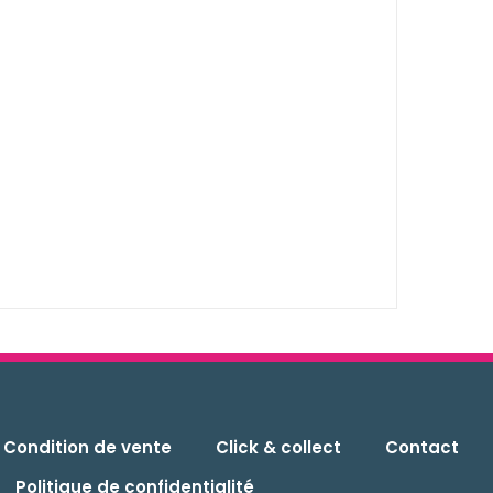
Condition de vente
Click & collect
Contact
Politique de confidentialité