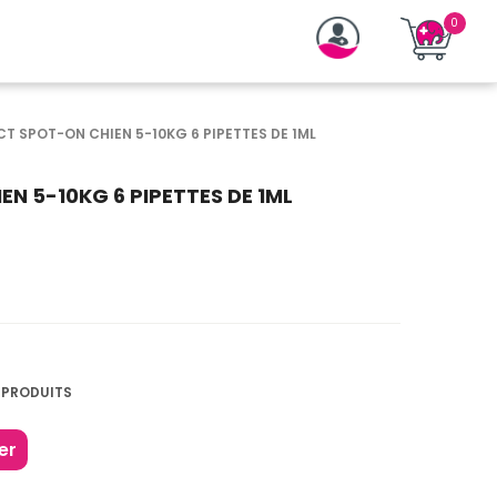
CT SPOT-ON CHIEN 5-10KG 6 PIPETTES DE 1ML
N 5-10KG 6 PIPETTES DE 1ML
 PRODUITS
er