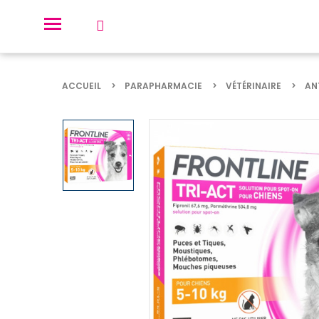
ACCUEIL
PARAPHARMACIE
VÉTÉRINAIRE
AN