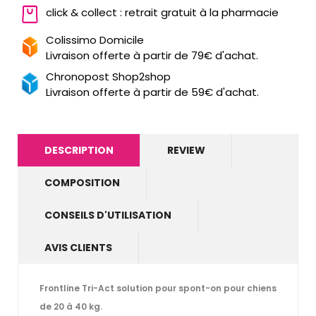
click & collect : retrait gratuit à la pharmacie
Colissimo Domicile
Livraison offerte à partir de 79€ d'achat.
Chronopost Shop2shop
Livraison offerte à partir de 59€ d'achat.
DESCRIPTION
REVIEW
COMPOSITION
CONSEILS D'UTILISATION
AVIS CLIENTS
Frontline Tri-Act solution pour spont-on pour chiens
de 20 à 40 kg.