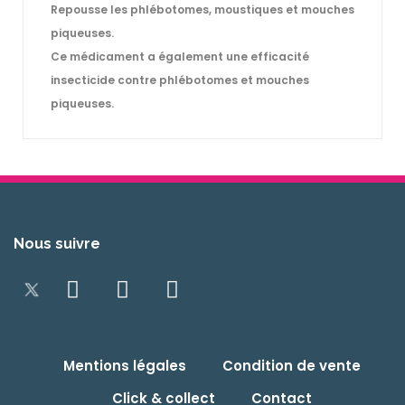
Repousse les phlébotomes, moustiques et mouches
piqueuses.
Ce médicament a également une efficacité
insecticide contre phlébotomes et mouches
piqueuses.
Nous suivre
Mentions légales
Condition de vente
Click & collect
Contact