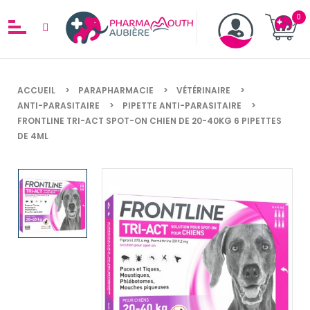
ACCUEIL
PARAPHARMACIE
VÉTÉRINAIRE
ANTI-PARASITAIRE
PIPETTE ANTI-PARASITAIRE
FRONTLINE TRI-ACT SPOT-ON CHIEN DE 20-40KG 6 PIPETTES
DE 4ML