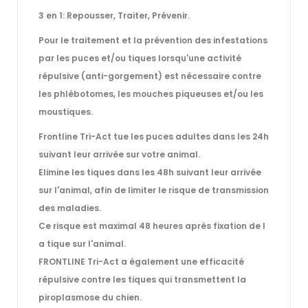
3 en 1: Repousser, Traiter, Prévenir.
Pour le traitement et la prévention des infestations
par les puces et/ou tiques lorsqu'une activité
répulsive (anti-gorgement) est nécessaire contre
les phlébotomes, les mouches piqueuses et/ou les
moustiques.
Frontline Tri-Act tue les puces adultes dans les 24h
suivant leur arrivée sur votre animal.
Elimine les tiques dans les 48h suivant leur arrivée
sur l'animal, afin de limiter le risque de transmission
des maladies.
Ce risque est maximal 48 heures après fixation de l
a tique sur l'animal.
FRONTLINE Tri-Act a également une efficacité
répulsive contre les tiques qui transmettent la
piroplasmose du chien.