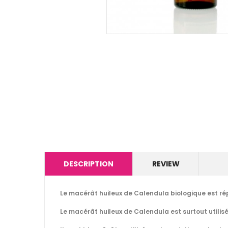
DESCRIPTION
REVIEW
Le macérât huileux de Calendula biologique est rép
Le macérât huileux de Calendula est surtout utilisé