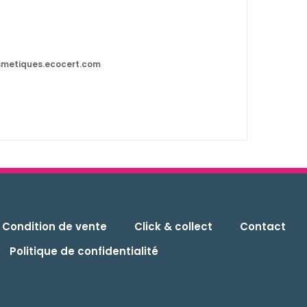
smetiques.ecocert.com
Condition de vente
Click & collect
Contact
Politique de confidentialité