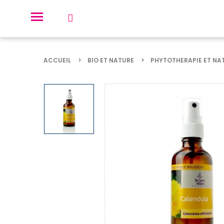
ACCUEIL
BIO ET NATURE
PHYTOTHERAPIE ET NA