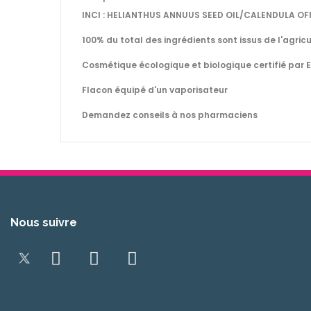
INCI : HELIANTHUS ANNUUS SEED OIL/CALENDULA OF
100% du total des ingrédients sont issus de l'agric
Cosmétique écologique et biologique certifié par E
Flacon équipé d'un vaporisateur
Demandez conseils à nos pharmaciens
Nous suivre