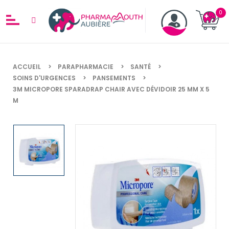
ACCUEIL
PARAPHARMACIE
SANTÉ
SOINS D'URGENCES
PANSEMENTS
3M MICROPORE SPARADRAP CHAIR AVEC DÉVIDOIR 25 MM X 5
M