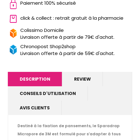
Paiement 100% sécurisé
click & collect : retrait gratuit à la pharmacie
Colissimo Domicile
Livraison offerte à partir de 79€ d'achat.
Chronopost Shop2shop
Livraison offerte à partir de 59€ d'achat.
DESCRIPTION
REVIEW
CONSEILS D'UTILISATION
AVIS CLIENTS
Destiné à la
fixation de pansements
, le
Sparadrap
Micropore de 3M
est formulé pour s’adapter à tous