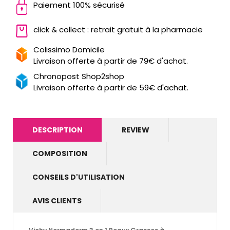
Paiement 100% sécurisé
click & collect : retrait gratuit à la pharmacie
Colissimo Domicile
Livraison offerte à partir de 79€ d'achat.
Chronopost Shop2shop
Livraison offerte à partir de 59€ d'achat.
DESCRIPTION
REVIEW
COMPOSITION
CONSEILS D'UTILISATION
AVIS CLIENTS