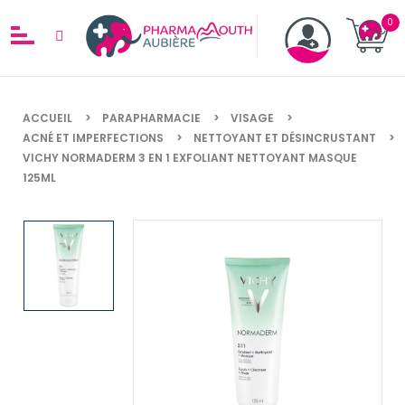
ACCUEIL
PARAPHARMACIE
VISAGE
ACNÉ ET IMPERFECTIONS
NETTOYANT ET DÉSINCRUSTANT
VICHY NORMADERM 3 EN 1 EXFOLIANT NETTOYANT MASQUE
125ML