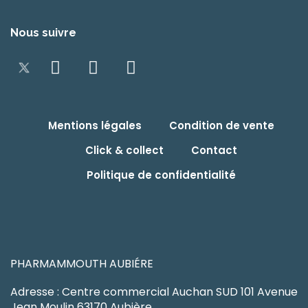
Nous suivre
Mentions légales
Condition de vente
Click & collect
Contact
Politique de confidentialité
PHARMAMMOUTH AUBIÉRE
Adresse : Centre commercial Auchan SUD 101 Avenue
Jean Moulin 63170 Aubière