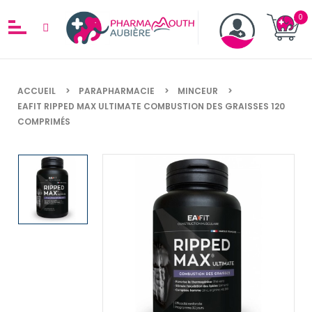
ACCUEIL
PARAPHARMACIE
MINCEUR
EAFIT RIPPED MAX ULTIMATE COMBUSTION DES GRAISSES 120
COMPRIMÉS