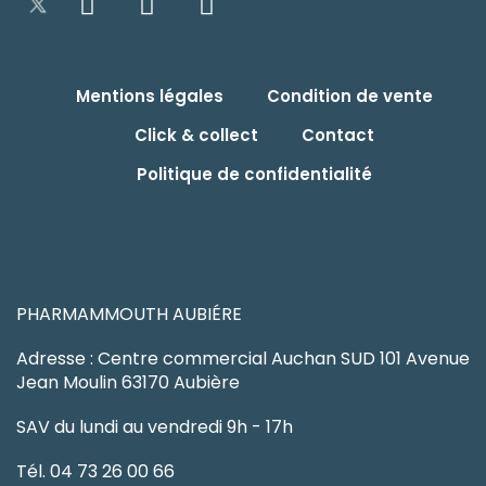
Mentions légales
Condition de vente
Click & collect
Contact
Politique de confidentialité
PHARMAMMOUTH AUBIÉRE
Adresse : Centre commercial Auchan SUD 101 Avenue
Jean Moulin 63170 Aubière
SAV du lundi au vendredi 9h - 17h
Tél. 04 73 26 00 66