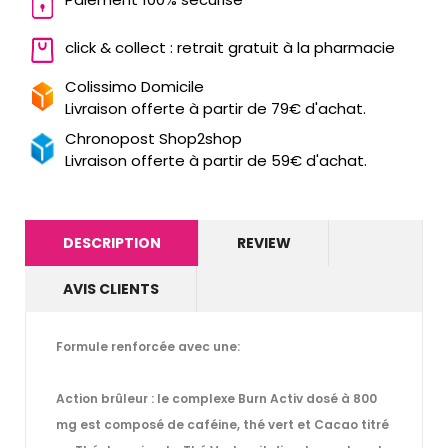
click & collect : retrait gratuit à la pharmacie
Colissimo Domicile
Livraison offerte à partir de 79€ d'achat.
Chronopost Shop2shop
Livraison offerte à partir de 59€ d'achat.
DESCRIPTION
REVIEW
AVIS CLIENTS
Formule renforcée avec une:
Action brûleur : le complexe Burn Activ dosé à 800
mg est composé de caféine, thé vert et Cacao titré