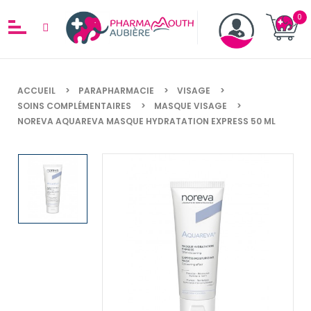
ACCUEIL
PARAPHARMACIE
VISAGE
SOINS COMPLÉMENTAIRES
MASQUE VISAGE
NOREVA AQUAREVA MASQUE HYDRATATION EXPRESS 50 ML