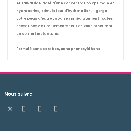
et salvatrice, doté d'une concentration optimale en
hydraporine, stimulateur d'hydratation. Il gorge
votre peau d'eau et apaise immédiatement toutes
sensations de tiraillements tout en vous procurant
un confort instantané.
Formulé sans paraben, sans phénoxyéthanol.
Nous suivre