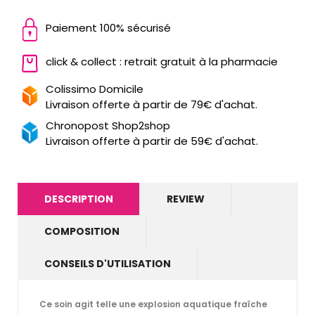
Paiement 100% sécurisé
click & collect : retrait gratuit à la pharmacie
Colissimo Domicile
Livraison offerte à partir de 79€ d'achat.
Chronopost Shop2shop
Livraison offerte à partir de 59€ d'achat.
DESCRIPTION
REVIEW
COMPOSITION
CONSEILS D'UTILISATION
Ce soin agit telle une explosion aquatique fraîche