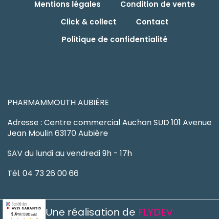
Mentions légales
Condition de vente
Click & collect
Contact
Politique de confidentialité
PHARMAMMOUTH AUBIÉRE
Adresse : Centre commercial Auchan SUD 101 Avenue
Jean Moulin 63170 Aubière
SAV du lundi au vendredi 9h - 17h
Tél. 04 73 26 00 66
Une réalisation de
FLYDEV
9.4
/10 (13205 avis)