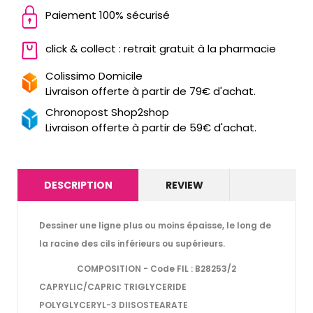
Paiement 100% sécurisé
click & collect : retrait gratuit à la pharmacie
Colissimo Domicile
Livraison offerte à partir de 79€ d'achat.
Chronopost Shop2shop
Livraison offerte à partir de 59€ d'achat.
DESCRIPTION
REVIEW
Dessiner une ligne plus ou moins épaisse, le long de
la racine des cils inférieurs ou supérieurs.
COMPOSITION
- Code FIL : B28253/2
CAPRYLIC/CAPRIC TRIGLYCERIDE
POLYGLYCERYL-3 DIISOSTEARATE