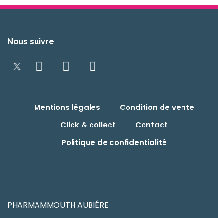
Nous suivre
Mentions légales
Condition de vente
Click & collect
Contact
Politique de confidentialité
PHARMAMMOUTH AUBIÉRE