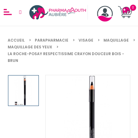
ACCUEIL
PARAPHARMACIE
VISAGE
MAQUILLAGE
MAQUILLAGE DES YEUX
LA ROCHE−POSAY RESPECTISSIME CRAYON DOUCEUR BOIS −
BRUN