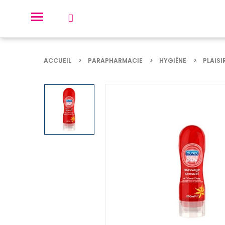
ACCUEIL
PARAPHARMACIE
HYGIÈNE
PLAISI