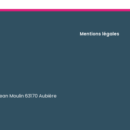
Mentions légales
ean Moulin 63170 Aubière