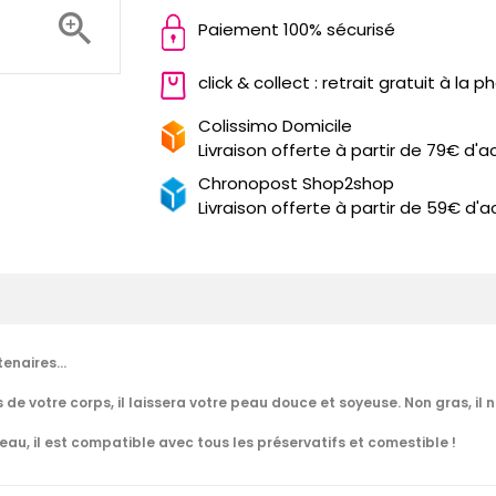

Paiement 100% sécurisé
click & collect : retrait gratuit à la 
Colissimo Domicile
Livraison offerte à partir de 79€ d'a
Chronopost Shop2shop
Livraison offerte à partir de 59€ d'a
rtenaires…
 de votre corps, il laissera votre peau douce et soyeuse. Non gras, il
eau, il est compatible avec tous les préservatifs et comestible !