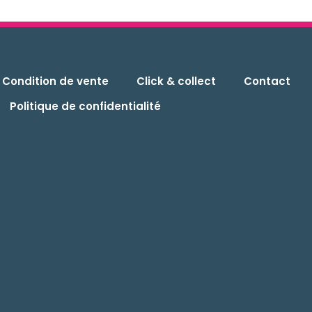
Condition de vente
Click & collect
Contact
Politique de confidentialité