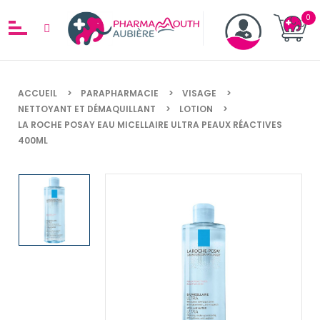
ACCUEIL
PARAPHARMACIE
VISAGE
NETTOYANT ET DÉMAQUILLANT
LOTION
LA ROCHE POSAY EAU MICELLAIRE ULTRA PEAUX RÉACTIVES
400ML