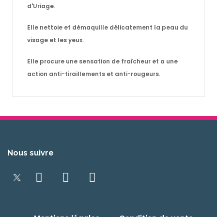
d'Uriage.
Elle nettoie et démaquille délicatement la peau du
visage et les yeux.
Elle procure une sensation de fraîcheur et a une
action anti-tiraillements et anti-rougeurs.
Nous suivre