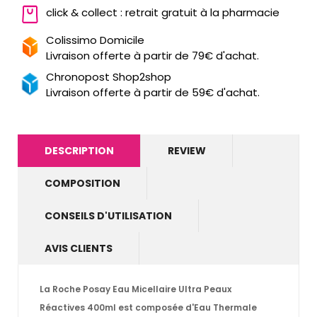
click & collect : retrait gratuit à la pharmacie
Colissimo Domicile
Livraison offerte à partir de 79€ d'achat.
Chronopost Shop2shop
Livraison offerte à partir de 59€ d'achat.
DESCRIPTION
REVIEW
COMPOSITION
CONSEILS D'UTILISATION
AVIS CLIENTS
La Roche Posay Eau Micellaire Ultra Peaux
Réactives 400ml
est composée d'Eau Thermale