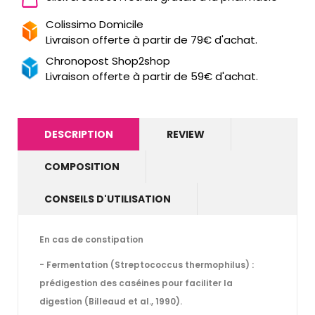
Colissimo Domicile
Livraison offerte à partir de 79€ d'achat.
Chronopost Shop2shop
Livraison offerte à partir de 59€ d'achat.
DESCRIPTION
REVIEW
COMPOSITION
CONSEILS D'UTILISATION
En cas de constipation
- Fermentation (Streptococcus thermophilus) :
prédigestion des caséines pour faciliter la
digestion (Billeaud et al., 1990).