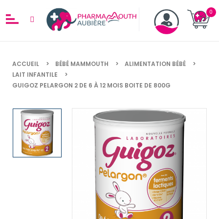
ACCUEIL
BÉBÉ MAMMOUTH
ALIMENTATION BÉBÉ
LAIT INFANTILE
GUIGOZ PELARGON 2 DE 6 À 12 MOIS BOITE DE 800G