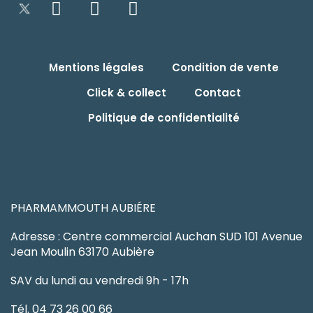
Mentions légales
Condition de vente
Click & collect
Contact
Politique de confidentialité
PHARMAMMOUTH AUBIÉRE
Adresse : Centre commercial Auchan SUD 101 Avenue
Jean Moulin 63170 Aubière
SAV du lundi au vendredi 9h - 17h
Tél. 04 73 26 00 66