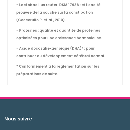
- Lactobacillus reuteri DSM 17938 : efficacité
prouvée de la souche sur la constipation
(Coccorullo P. et al., 2010).
- Protéines : qualité et quantité de protéines
optimisées pour une croissance harmonieuse.
- Acide docosahexaénoïque (DHA)* : pour
contribuer au développement cérébral normal.
* Conformément à la réglementation sur les
préparations de suite.
Nous suivre