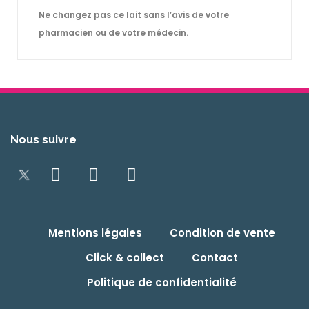
Ne changez pas ce lait sans l’avis de votre
pharmacien ou de votre médecin.
Nous suivre
Mentions légales
Condition de vente
Click & collect
Contact
Politique de confidentialité