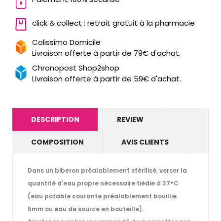
click & collect : retrait gratuit à la pharmacie
Colissimo Domicile
Livraison offerte à partir de 79€ d'achat.
Chronopost Shop2shop
Livraison offerte à partir de 59€ d'achat.
DESCRIPTION
REVIEW
COMPOSITION
AVIS CLIENTS
Dans un biberon préalablement stérilisé, verser la
quantité d'eau propre nécessaire tiédie à 37°C
(eau potable courante préalablement bouillie
5mm ou eau de source en bouteille).