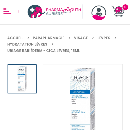
ACCUEIL
PARAPHARMACIE
VISAGE
LÈVRES
HYDRATATION LÈVRES
URIAGE BARIÉDERM - CICA LÈVRES, 15ML