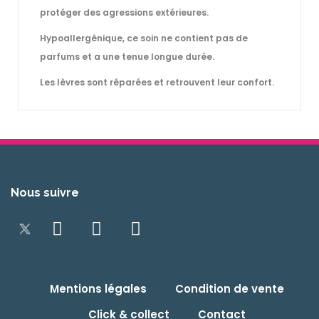
protéger des agressions extérieures.
Hypoallergénique, ce soin ne contient pas de
parfums et a une tenue longue durée.
Les lèvres sont réparées et retrouvent leur confort.
Nous suivre
Mentions légales
Condition de vente
Click & collect
Contact