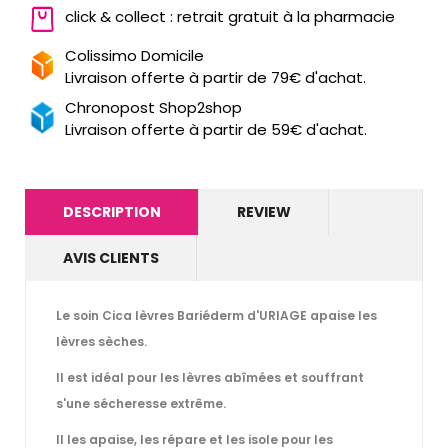
click & collect : retrait gratuit à la pharmacie
Colissimo Domicile
Livraison offerte à partir de 79€ d'achat.
Chronopost Shop2shop
Livraison offerte à partir de 59€ d'achat.
DESCRIPTION
REVIEW
AVIS CLIENTS
Le soin
Cica lèvres Bariéderm
d'
URIAGE
apaise les
lèvres sèches.
Il est idéal pour les lèvres abîmées et souffrant
s'une sécheresse extrême.
Il les apaise, les répare et les isole pour les