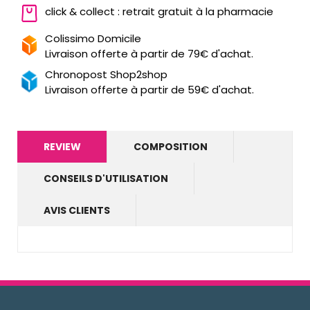
click & collect : retrait gratuit à la pharmacie
Colissimo Domicile
Livraison offerte à partir de 79€ d'achat.
Chronopost Shop2shop
Livraison offerte à partir de 59€ d'achat.
REVIEW
COMPOSITION
CONSEILS D'UTILISATION
AVIS CLIENTS