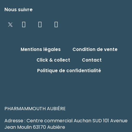
Nous suivre
Mentions légales
Condition de vente
Click & collect
Contact
Politique de confidentialité
PHARMAMMOUTH AUBIÉRE
Adresse : Centre commercial Auchan SUD 101 Avenue
Jean Moulin 63170 Aubière