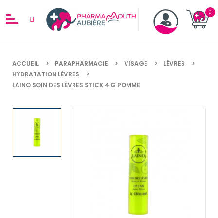
ACCUEIL
PARAPHARMACIE
VISAGE
LÈVRES
HYDRATATION LÈVRES
LAINO SOIN DES LÈVRES STICK 4 G POMME