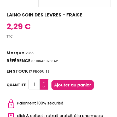
LAINO SOIN DES LEVRES - FRAISE
2,29 €
TTC
Marque
Laino
RÉFÉRENCE
3518646028342
EN STOCK
17 PRODUITS
Ajouter au panier
QUANTITÉ
Paiement 100% sécurisé
click & collect : retrait gratuit à la pharmacie