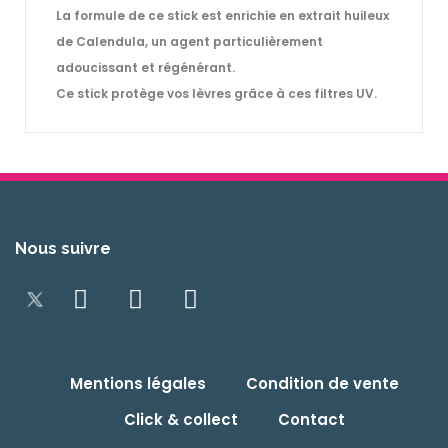
La formule de ce stick est enrichie en
extrait huileux
de Calendula
, un agent particulièrement
adoucissant et régénérant.
Ce stick protège vos lèvres grâce à ces
filtres UV
.
Nous suivre
Mentions légales
Condition de vente
Click & collect
Contact