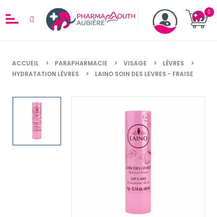
ACCUEIL
PARAPHARMACIE
VISAGE
LÈVRES
HYDRATATION LÈVRES
LAINO SOIN DES LEVRES - FRAISE