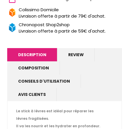
Colissimo Domicile
Livraison offerte à partir de 79€ d'achat.
Chronopost Shop2shop
Livraison offerte à partir de 59€ d'achat.
DESCRIPTION
REVIEW
COMPOSITION
CONSEILS D'UTILISATION
AVIS CLIENTS
Le stick à lèvres est idéal pour
réparer
les
lèvres
fragilisées
.
Il va les
nourrir
et les
hydrater
en profondeur.