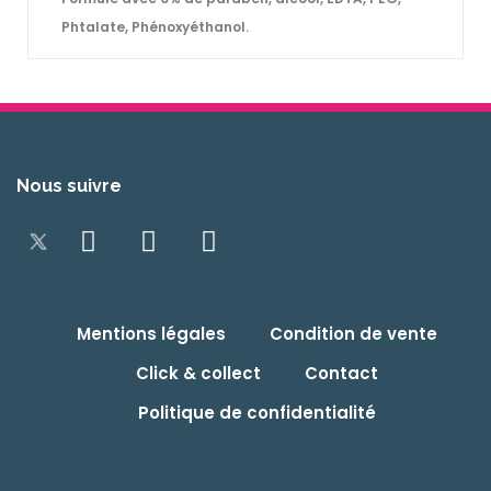
Phtalate, Phénoxyéthanol.
Nous suivre
Mentions légales
Condition de vente
Click & collect
Contact
Politique de confidentialité