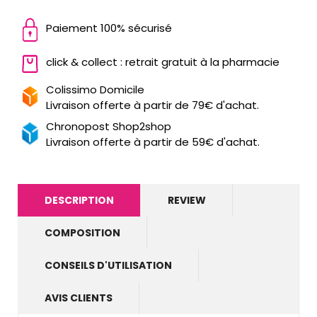
Paiement 100% sécurisé
click & collect : retrait gratuit à la pharmacie
Colissimo Domicile
Livraison offerte à partir de 79€ d'achat.
Chronopost Shop2shop
Livraison offerte à partir de 59€ d'achat.
DESCRIPTION
REVIEW
COMPOSITION
CONSEILS D'UTILISATION
AVIS CLIENTS