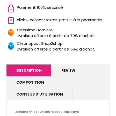
Paiement 100% sécurisé
click & collect : retrait gratuit à la pharmacie
Colissimo Domicile
Livraison offerte à partir de 79€ d'achat.
Chronopost Shop2shop
Livraison offerte à partir de 59€ d'achat.
DESCRIPTION
REVIEW
COMPOSITION
CONSEILS D'UTILISATION
Le Romarin est un arbrisseau des pays