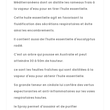
Méditerranéens dont on distille les rameaux frais à
la vapeur d'eau pour en tirer l'huile essentielle.
Cette huile essentielle agit en favorisant la
fluidification des sécrétions respiratoires et évite
ainsi les encombrements.
Il contient aussi de l'huille essentielle d'eucalyptus
radié.
C'est un arbre qui pousse en Australie et peut
atteindre 30 à 50m de hauteur.
ce sont les feuilles fraîches qui sont distillées à la
vapeur d'eau pour obtenir l'huile essentielle.
Sa grande teneur en cinéole lui confère des vertus
expectorantes et anti-inflammatoires sur les voies
respiratoires hautes.
le Spray permet d'assainir et de purifier