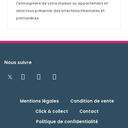
l'atmosphère de votre maison ou appartement et
ainsi vous préserver des infections hivernales et
printanières.
Nous suivre
Mentions légales
Condition de vente
Click & collect
Contact
Politique de confidentialité