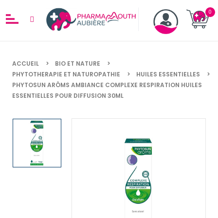
ACCUEIL
BIO ET NATURE
PHYTOTHERAPIE ET NATUROPATHIE
HUILES ESSENTIELLES
PHYTOSUN ARÔMS AMBIANCE COMPLEXE RESPIRATION HUILES
ESSENTIELLES POUR DIFFUSION 30ML