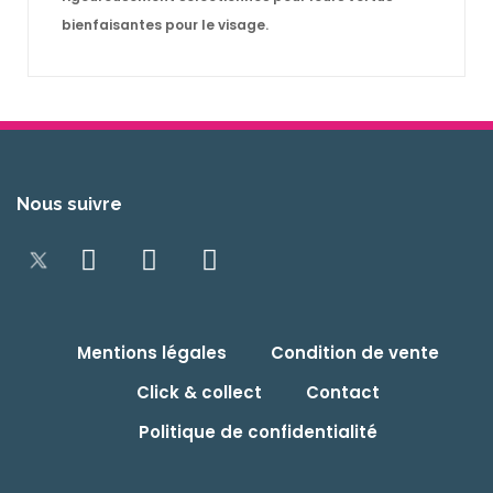
bienfaisantes pour le visage.
Nous suivre
Mentions légales
Condition de vente
Click & collect
Contact
Politique de confidentialité