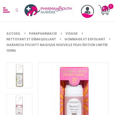
ACCUEIL
PARAPHARMACIE
VISAGE
NETTOYANT ET DÉMAQUILLANT
GOMMAGE ET EXFOLIANT
GARANCIA PSCHITT MAGIQUE NOUVELLE PEAU ÉDITION LIMITÉE
100ML