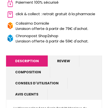
Paiement 100% sécurisé
click & collect : retrait gratuit à la pharmacie
Colissimo Domicile
Livraison offerte à partir de 79€ d'achat.
Chronopost Shop2shop
Livraison offerte à partir de 59€ d'achat.
DESCRIPTION
REVIEW
COMPOSITION
CONSEILS D'UTILISATION
AVIS CLIENTS