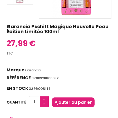
Garancia Pschitt Magique Nouvelle Peau
Édition Limitée 100ml
27,99 €
TTC
Marque
Garancia
RÉFÉRENCE
3700928800092
EN STOCK
32 PRODUITS
Ajouter au panier
QUANTITÉ