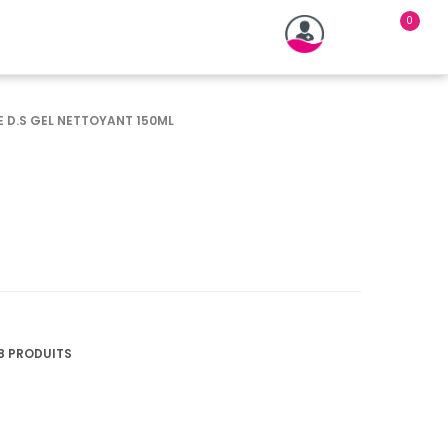
 D.S GEL NETTOYANT 150ML
8 PRODUITS