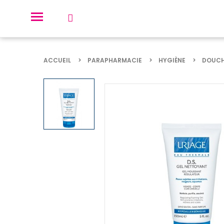
ACCUEIL
PARAPHARMACIE
HYGIÈNE
DOUCH