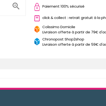

Paiement 100% sécurisé
click & collect : retrait gratuit à la 
Colissimo Domicile
Livraison offerte à partir de 79€ d'a
Chronopost Shop2shop
Livraison offerte à partir de 59€ d'a