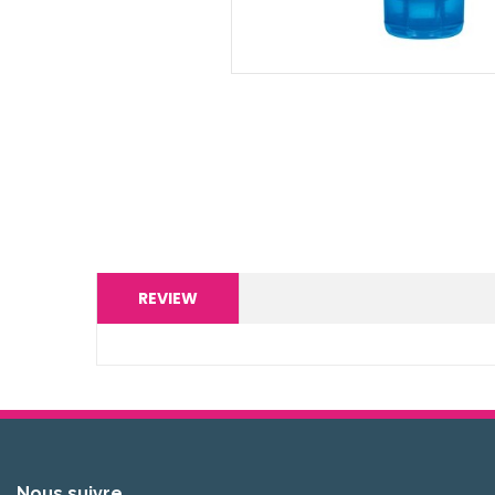
REVIEW
Nous suivre