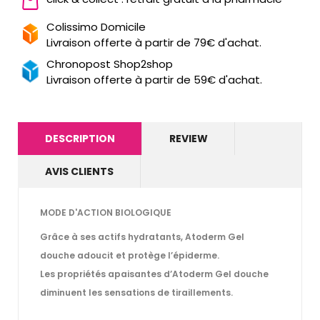
Colissimo Domicile
Livraison offerte à partir de 79€ d'achat.
Chronopost Shop2shop
Livraison offerte à partir de 59€ d'achat.
DESCRIPTION
REVIEW
AVIS CLIENTS
MODE D'ACTION BIOLOGIQUE
Grâce à ses actifs hydratants, Atoderm Gel
douche adoucit et protège l’épiderme.
Les propriétés apaisantes d’Atoderm Gel douche
diminuent les sensations de tiraillements.