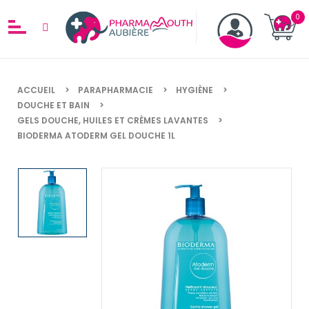
ACCUEIL
PARAPHARMACIE
HYGIÈNE
DOUCHE ET BAIN
GELS DOUCHE, HUILES ET CRÈMES LAVANTES
BIODERMA ATODERM GEL DOUCHE 1L