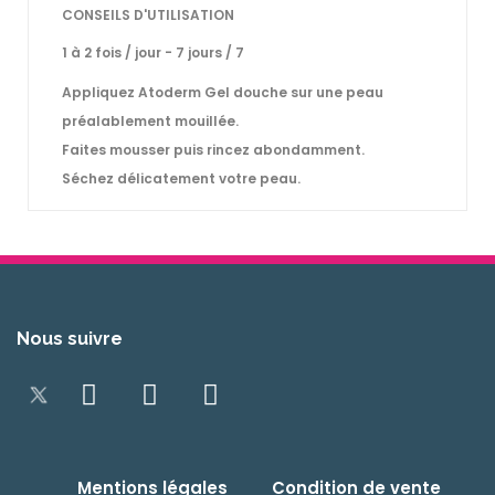
CONSEILS D'UTILISATION
1 à 2 fois / jour - 7 jours / 7
Appliquez Atoderm Gel douche sur une peau
préalablement mouillée.
Faites mousser puis rincez abondamment.
Séchez délicatement votre peau.
Nous suivre
Mentions légales
Condition de vente