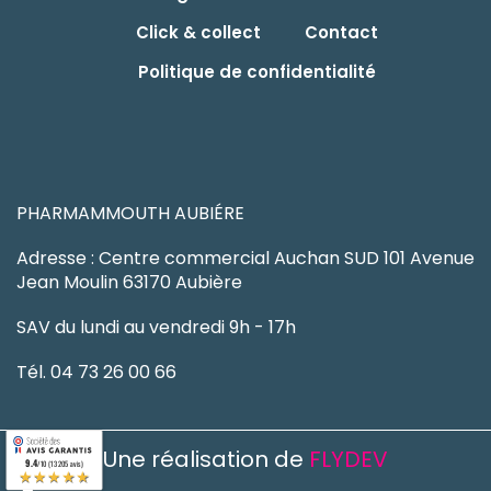
Click & collect
Contact
Politique de confidentialité
PHARMAMMOUTH AUBIÉRE
Adresse : Centre commercial Auchan SUD 101 Avenue
Jean Moulin 63170 Aubière
SAV du lundi au vendredi 9h - 17h
Tél. 04 73 26 00 66
Une réalisation de
FLYDEV
9.4
/10 (13205 avis)
★★★★★