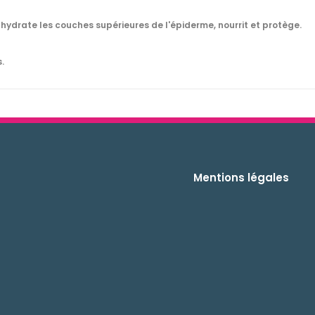
hydrate les couches supérieures de l'épiderme, nourrit et protège.
.
Mentions légales