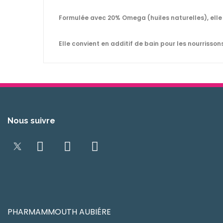
Formulée avec 20% Omega (huiles naturelles), elle 
Elle convient en additif de bain pour les nourrissons
Nous suivre
PHARMAMMOUTH AUBIÉRE