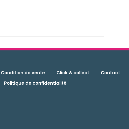
Condition de vente
Click & collect
Contact
Politique de confidentialité