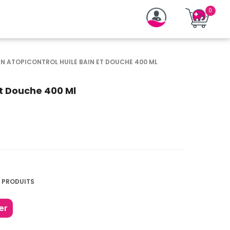
N ATOPICONTROL HUILE BAIN ET DOUCHE 400 ML
Et Douche 400 Ml
 PRODUITS
er