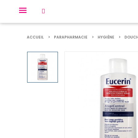
ACCUEIL
PARAPHARMACIE
HYGIÈNE
DOUCH