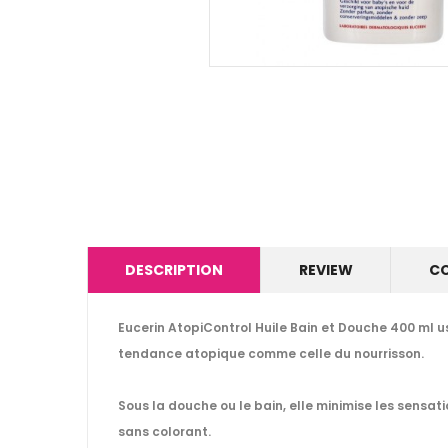
DESCRIPTION
REVIEW
C
Eucerin AtopiControl Huile Bain et Douche 400 ml u
tendance atopique comme celle du nourrisson.
Sous la douche ou le bain, elle minimise les sensat
sans colorant.