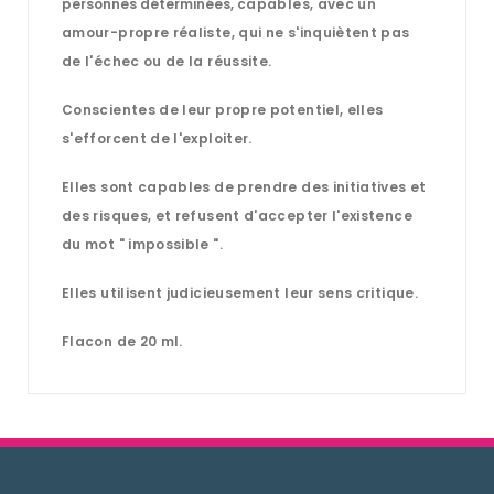
personnes déterminées,
capables, avec un
amour-propre réaliste, qui ne s'inquiètent pas
de l'échec ou de la réussite.
Conscientes de leur propre potentiel, elles
s'efforcent de l'exploiter.
Elles sont capables de prendre des initiatives et
des risques, et refusent d'accepter l'existence
du mot " impossible ".
Elles utilisent judicieusement leur sens critique.
Flacon de 20 ml.