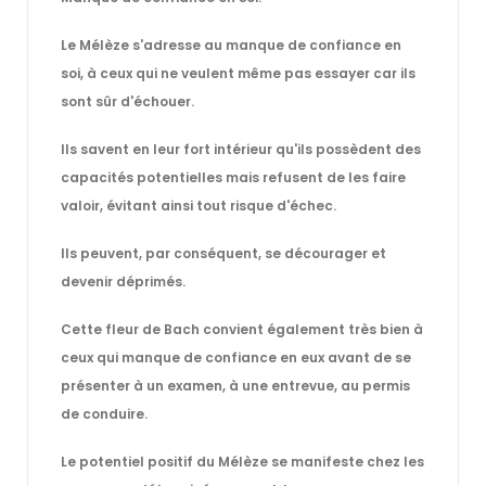
Le Mélèze s'adresse au manque de confiance en
soi, à ceux qui ne veulent même pas essayer car ils
sont sûr d'échouer.
Ils savent en leur fort intérieur qu'ils possèdent des
capacités potentielles mais refusent de les faire
valoir, évitant ainsi tout risque d'échec.
Ils peuvent, par conséquent, se décourager et
devenir déprimés.
Cette fleur de Bach convient également très bien à
ceux qui manque de confiance en eux avant de se
présenter à un examen, à une entrevue, au permis
de conduire.
Le potentiel positif du Mélèze se manifeste chez les