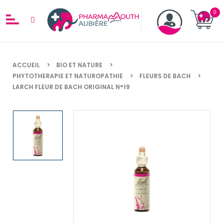
ACCUEIL
BIO ET NATURE
PHYTOTHERAPIE ET NATUROPATHIE
FLEURS DE BACH
LARCH FLEUR DE BACH ORIGINAL N°19