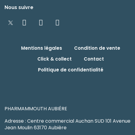
Nous suivre
Mentions légales
Condition de vente
Click & collect
Contact
Politique de confidentialité
PHARMAMMOUTH AUBIÉRE
Adresse : Centre commercial Auchan SUD 101 Avenue
Jean Moulin 63170 Aubière