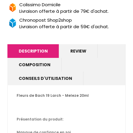
Colissimo Domicile
Livraison offerte à partir de 79€ d'achat.
Chronopost Shop2shop
Livraison offerte à partir de 59€ d'achat.
DESCRIPTION
REVIEW
COMPOSITION
CONSEILS D'UTILISATION
Fleurs de Bach 19 Larch - Meleze 20ml
Présentation du produit:
Manque de confiance en soi.