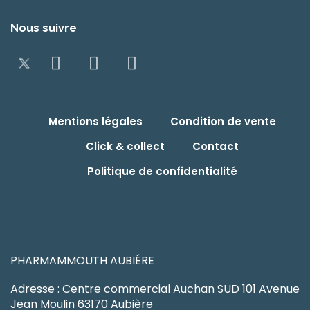
Nous suivre
Mentions légales
Condition de vente
Click & collect
Contact
Politique de confidentialité
PHARMAMMOUTH AUBIÉRE
Adresse : Centre commercial Auchan SUD 101 Avenue
Jean Moulin 63170 Aubière