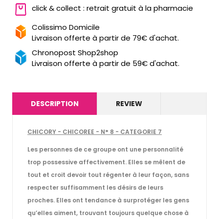
click & collect : retrait gratuit à la pharmacie
Colissimo Domicile
Livraison offerte à partir de 79€ d'achat.
Chronopost Shop2shop
Livraison offerte à partir de 59€ d'achat.
DESCRIPTION
REVIEW
CHICORY - CHICOREE - N° 8 - CATEGORIE 7
Les personnes de ce groupe ont une personnalité
trop possessive affectivement. Elles se mêlent de
tout et croit devoir tout régenter à leur façon, sans
respecter suffisamment les désirs de leurs
proches. Elles ont tendance à surprotéger les gens
qu’elles aiment, trouvant toujours quelque chose à