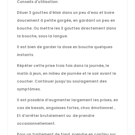
Conseils d'utilisation:
Diluer 3 gouttes d’élixir dans un peu d’eau et boire
doucement à petite gorgée, en gardant un peu en
bouche. Ou mettre les 3 gouttes directement dans
la bouche, sous la langue.
Il est bien de garder la dose en bouche quelques
instants.
Répéter cette prise trois fois dans la journée, le
matin à jeun, en milieu de journée et le soir avant le
coucher. Continuer jusqu’au soulagement des
symptômes.
Il est possible d’augmenter largement les prises, en
cas de besoin, angoisses fortes, choc émotionnel…
Et d’arrêter brutalement ou de prendre
occasionnellement.
Pour un traitement de fond, prendre en continu sur