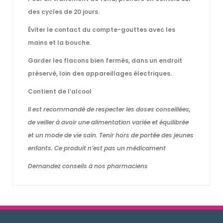
des cycles de 20 jours.
Éviter le contact du compte-gouttes avec les
mains et la bouche.
Garder les flacons bien fermés, dans un endroit
préservé, loin des appareillages électriques.
Contient de l’alcool
Il est recommandé de respecter les doses conseillées,
de veiller à avoir une alimentation variée et équilibrée
et un mode de vie sain. Tenir hors de portée des jeunes
enfants. Ce produit n’est pas un médicament
Demandez conseils à nos pharmaciens