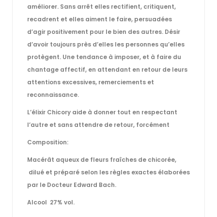
améliorer. Sans arrêt elles rectifient, critiquent,
recadrent et elles aiment le faire, persuadées
d’agir positivement pour le bien des autres. Désir
d’avoir toujours près d’elles les personnes qu’elles
protègent. Une tendance à imposer, et à faire du
chantage affectif, en attendant en retour de leurs
attentions excessives, remerciements et
reconnaissance.
L’élixir Chicory aide à donner tout en respectant
l’autre et sans attendre de retour, forcément
Composition:
Macérât aqueux de fleurs fraîches de chicorée,
dilué et préparé selon les règles exactes élaborées
par le Docteur Edward Bach.
Alcool 27% vol.