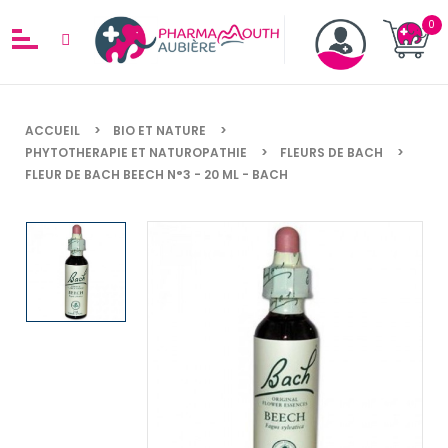
ACCUEIL
BIO ET NATURE
PHYTOTHERAPIE ET NATUROPATHIE
FLEURS DE BACH
FLEUR DE BACH BEECH N°3 - 20 ML - BACH