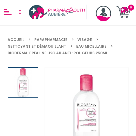
ACCUEIL
PARAPHARMACIE
VISAGE
NETTOYANT ET DÉMAQUILLANT
EAU MICELLAIRE
BIODERMA CRÉALINE H2O AR ANTI-ROUGEURS 250ML