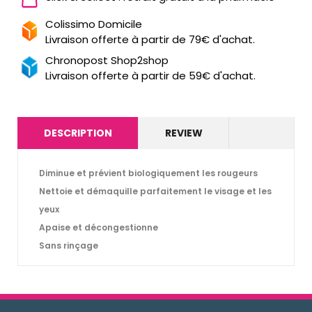
Colissimo Domicile
Livraison offerte à partir de 79€ d'achat.
Chronopost Shop2shop
Livraison offerte à partir de 59€ d'achat.
DESCRIPTION
REVIEW
Diminue et prévient biologiquement les rougeurs
Nettoie et démaquille parfaitement le visage et les
yeux
Apaise et décongestionne
Sans rinçage