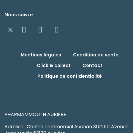
Nous suivre
Mentions légales
Condition de vente
Click & collect
Contact
Politique de confidentialité
PHARMAMMOUTH AUBIÉRE
Adresse : Centre commercial Auchan SUD 101 Avenue